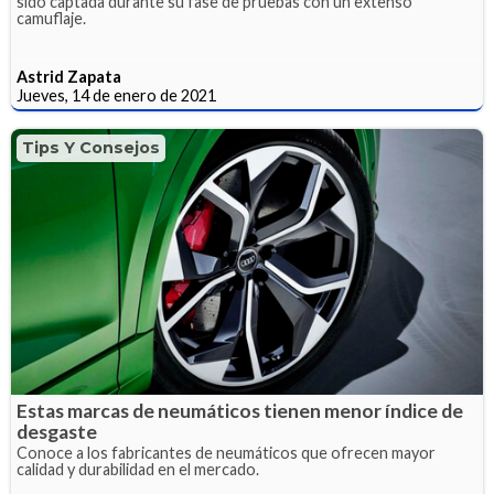
sido captada durante su fase de pruebas con un extenso
camuflaje.
Astrid Zapata
Jueves, 14 de enero de 2021
Tips Y Consejos
Estas marcas de neumáticos tienen menor índice de
desgaste
Conoce a los fabricantes de neumáticos que ofrecen mayor
calidad y durabilidad en el mercado.