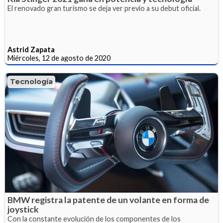
El renovado gran turismo se deja ver previo a su debut oficial.
Astrid Zapata
Miércoles, 12 de agosto de 2020
Tecnología
BMW registra la patente de un volante en forma de
joystick
Con la constante evolución de los componentes de los