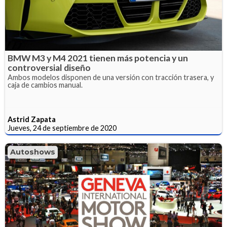
BMW M3 y M4 2021 tienen más potencia y un
controversial diseño
Ambos modelos disponen de una versión con tracción trasera, y
caja de cambios manual.
Astrid Zapata
Jueves, 24 de septiembre de 2020
Autoshows