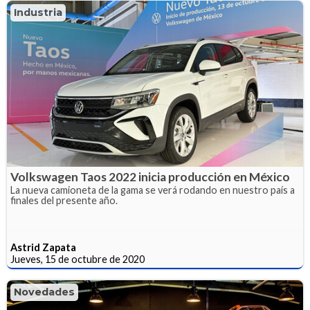
Industria
Volkswagen Taos 2022 inicia producción en México
La nueva camioneta de la gama se verá rodando en nuestro país a
finales del presente año.
Astrid Zapata
Jueves, 15 de octubre de 2020
Novedades