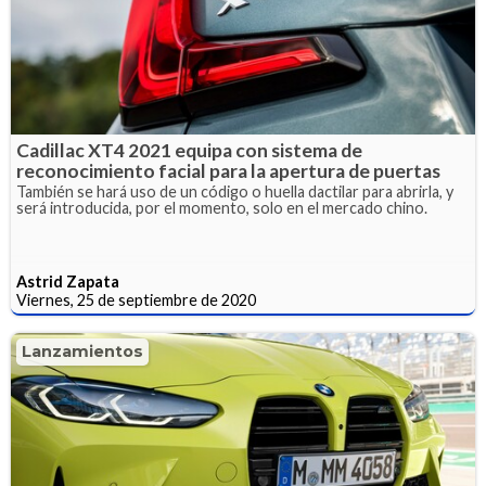
Cadillac XT4 2021 equipa con sistema de
reconocimiento facial para la apertura de puertas
También se hará uso de un código o huella dactilar para abrirla, y
será introducida, por el momento, solo en el mercado chino.
Astrid Zapata
Viernes, 25 de septiembre de 2020
Lanzamientos