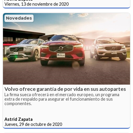
Viernes, 13 de noviembre de 2020
Novedades
Volvo ofrece garantía de por vida en sus autopartes
La firma sueca ofrecerá en el mercado europeo, un programa
extra de respaldo para asegurar el funcionamiento de sus
componentes.
Astrid Zapata
Jueves, 29 de octubre de 2020