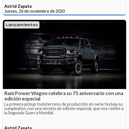
Astrid Zapata
Jueves, 26 de noviembre de 2020
Lanzamientos
Ram Power Wagon celebra su 75 aniversario con una
edición especial
La primera pickup todoterreno de producción en serie festeja su
cumpleaños con una versión de edición especial, que nos remite a
la Segunda Guerra Mundial.
Astrid Zapata