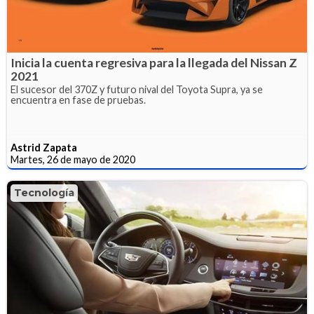
Inicia la cuenta regresiva para la llegada del Nissan Z
2021
El sucesor del 370Z y futuro nival del Toyota Supra, ya se
encuentra en fase de pruebas.
Astrid Zapata
Martes, 26 de mayo de 2020
Tecnología