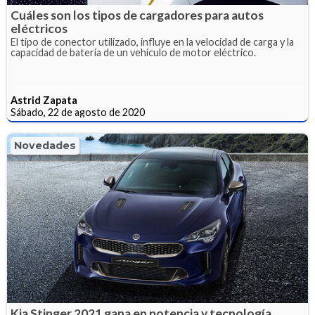
Cuáles son los tipos de cargadores para autos
eléctricos
El tipo de conector utilizado, influye en la velocidad de carga y la
capacidad de batería de un vehículo de motor eléctrico.
Astrid Zapata
Sábado, 22 de agosto de 2020
Novedades
Kia Stinger 2021 gana en potencia y tecnología