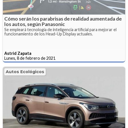
Cómo serán los parabrisas de realidad aumentada de
los autos, según Panasonic
Se empleará tecnología de inteligencia artificial para mejorar el
funcionamiento de los Head-Up Display actuales.
Astrid Zapata
Lunes, 8 de febrero de 2021
Autos Ecológicos