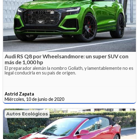
Audi RS Q8 por Wheelsandmore: un super SUV con
más de 1,000 hp
El preparador alemán la nombro Goliath, y lamentablemente no es
legal conducirla en su país de origen.
Astrid Zapata
Miércoles, 10 de junio de 2020
Autos Ecológicos