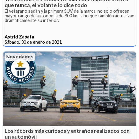
que nunca, el volante lo dice todo
El veterano sedán y la primera SUV de la marca, no solo ofrecen
mayor rango de autonomía de 800 km, sino que también actualizan
dramáticamente su interior.
Astrid Zapata
Sábado, 30 de enero de 2021
Novedades
Los récords más curiosos y extraños realizados con
un automóvil