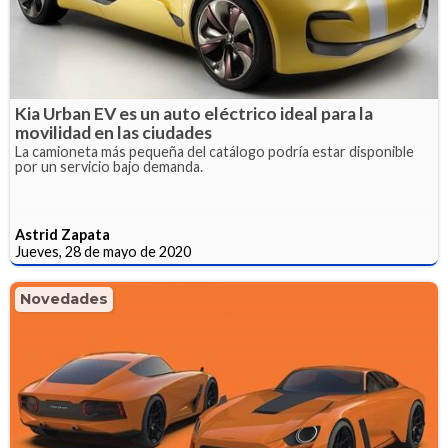
Kia Urban EV es un auto eléctrico ideal para la
movilidad en las ciudades
La camioneta más pequeña del catálogo podría estar disponible
por un servicio bajo demanda.
Astrid Zapata
Jueves, 28 de mayo de 2020
Novedades