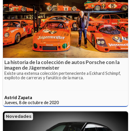
La historia de la colección de autos Porsche con la
imagen de Jägermeister
Existe una extensa colección perteneciente a Eckhard Schimpf,
expiloto de carreras y fanático de la marca.
Astrid Zapata
Jueves, 8 de octubre de 2020
Novedades