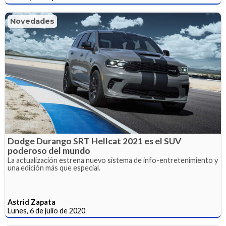
Novedades
Dodge Durango SRT Hellcat 2021 es el SUV
poderoso del mundo
La actualización estrena nuevo sistema de info-entretenimiento y
una edición más que especial.
Astrid Zapata
Lunes, 6 de julio de 2020