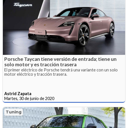
Porsche Taycan tiene versión de entrada; tiene un
solo motor y es tracción trasera
El primer eléctrico de Porsche tendrá una variante con un solo
motor eléctrico y tracción trasera.
Astrid Zapata
Martes, 30 de junio de 2020
Tuning