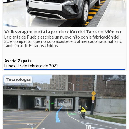
Volkswagen inicia la producción del Taos en México
La planta de Puebla escribe un nuevo hito con la fabricación del
SUV compacto, que no solo abastecerá al mercado nacional, sino
también al de Estados Unidos.
Astrid Zapata
Lunes, 15 de febrero de 2021
Tecnología