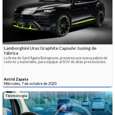
Lamborghini Urus Graphite Capsule: tuning de
fábrica
La firma de Sant’Agata Bolognese, presenta una nueva paleta de
colores y materiales, para equipar al SUV de altas prestaciones.
Astrid Zapata
Miércoles, 7 de octubre de 2020
Tecnología