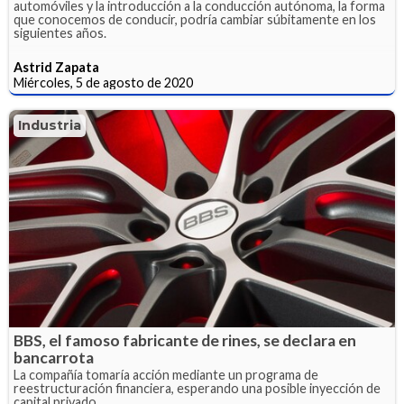
automóviles y la introducción a la conducción autónoma, la forma
que conocemos de conducir, podría cambiar súbitamente en los
siguientes años.
Astrid Zapata
Miércoles, 5 de agosto de 2020
Industria
BBS, el famoso fabricante de rines, se declara en
bancarrota
La compañía tomaría acción mediante un programa de
reestructuración financiera, esperando una posible inyección de
capital privado.