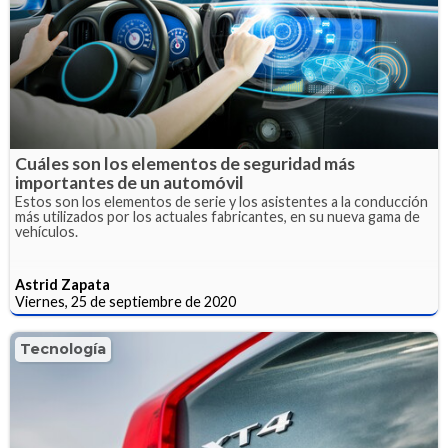
Cuáles son los elementos de seguridad más
importantes de un automóvil
Estos son los elementos de serie y los asistentes a la conducción
más utilizados por los actuales fabricantes, en su nueva gama de
vehículos.
Astrid Zapata
Viernes, 25 de septiembre de 2020
Tecnología