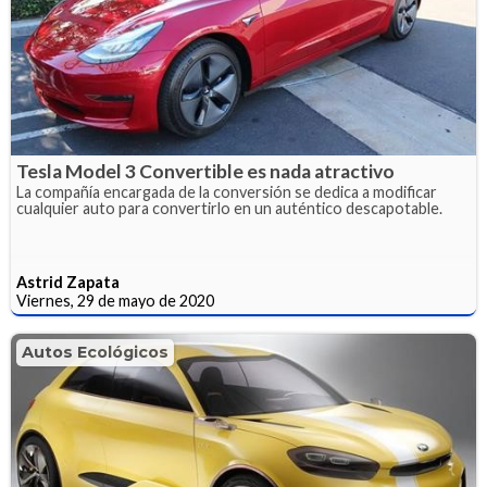
Tesla Model 3 Convertible es nada atractivo
La compañía encargada de la conversión se dedica a modificar
cualquier auto para convertirlo en un auténtico descapotable.
Astrid Zapata
Viernes, 29 de mayo de 2020
Autos Ecológicos