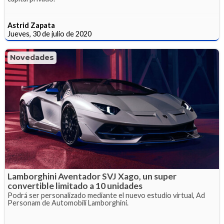
Astrid Zapata
Jueves, 30 de julio de 2020
Novedades
Lamborghini Aventador SVJ Xago, un super
convertible limitado a 10 unidades
Podrá ser personalizado mediante el nuevo estudio virtual, Ad
Personam de Automobili Lamborghini.