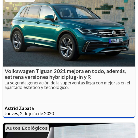
Volkswagen Tiguan 2021 mejora en todo, además,
estrena versiones hybrid plug-in y R
La segunda generación de la superventas llega con mejoras en el
apartado estético y tecnológico.
Astrid Zapata
Jueves, 2 de julio de 2020
Autos Ecológicos