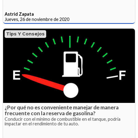
Astrid Zapata
Jueves, 26 de noviembre de 2020
Tips Y Consejos
¿Por qué no es conveniente manejar de manera
frecuente con la reserva de gasolina?
Conducir con el mínimo de combustible en el tanque, podría
impactar en el rendimiento de tu auto.