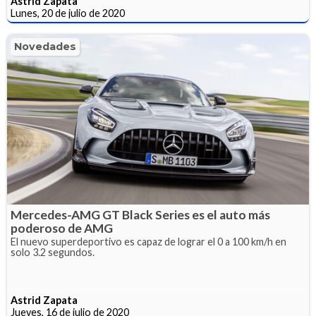
Astrid Zapata
Lunes, 20 de julio de 2020
Novedades
Mercedes-AMG GT Black Series es el auto más
poderoso de AMG
El nuevo superdeportivo es capaz de lograr el 0 a 100 km/h en
solo 3.2 segundos.
Astrid Zapata
Jueves, 16 de julio de 2020