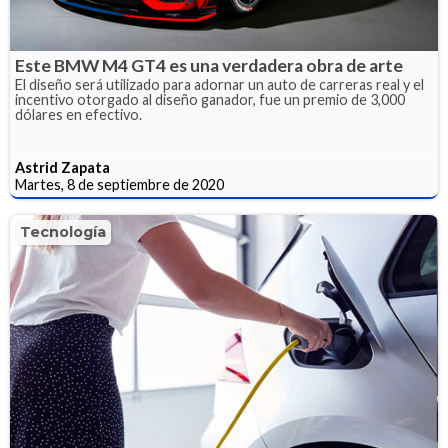
Este BMW M4 GT4 es una verdadera obra de arte
El diseño será utilizado para adornar un auto de carreras real y el
incentivo otorgado al diseño ganador, fue un premio de 3,000
dólares en efectivo.
Astrid Zapata
Martes, 8 de septiembre de 2020
Tecnología