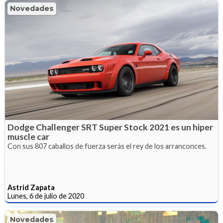
Novedades
Dodge Challenger SRT Super Stock 2021 es un hiper
muscle car
Con sus 807 caballos de fuerza serás el rey de los arranconces.
Astrid Zapata
Lunes, 6 de julio de 2020
Novedades