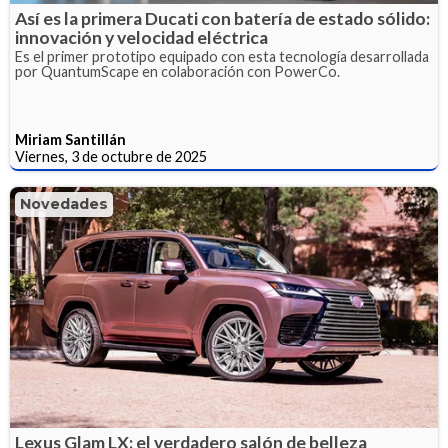
Así es la primera Ducati con batería de estado sólido:
innovación y velocidad eléctrica
Es el primer prototipo equipado con esta tecnología desarrollada
por QuantumScape en colaboración con PowerCo.
Miriam Santillán
Viernes, 3 de octubre de 2025
Novedades
Lexus Glam LX: el verdadero salón de belleza