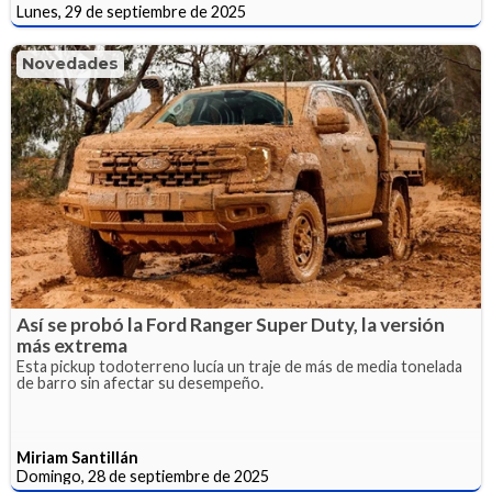
Lunes, 29 de septiembre de 2025
Novedades
Así se probó la Ford Ranger Super Duty, la versión
más extrema
Esta pickup todoterreno lucía un traje de más de media tonelada
de barro sin afectar su desempeño.
Miriam Santillán
Domingo, 28 de septiembre de 2025