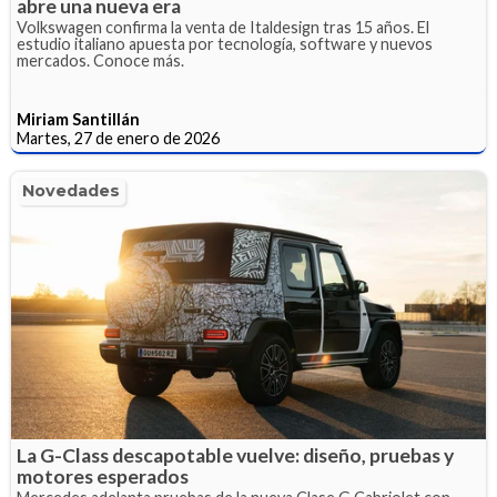
abre una nueva era
Volkswagen confirma la venta de Italdesign tras 15 años. El
estudio italiano apuesta por tecnología, software y nuevos
mercados. Conoce más.
Miriam Santillán
Martes, 27 de enero de 2026
Novedades
La G-Class descapotable vuelve: diseño, pruebas y
motores esperados