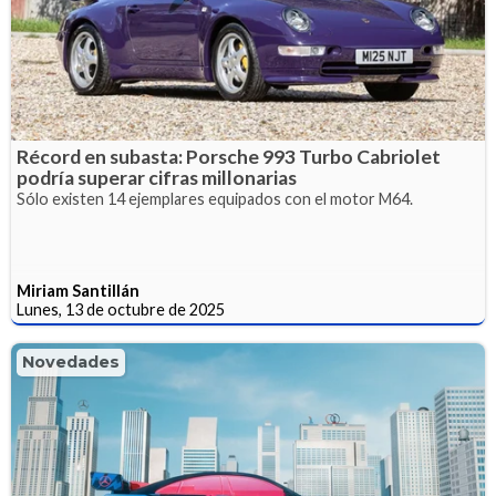
Récord en subasta: Porsche 993 Turbo Cabriolet
podría superar cifras millonarias
Sólo existen 14 ejemplares equipados con el motor M64.
Miriam Santillán
Lunes, 13 de octubre de 2025
Novedades