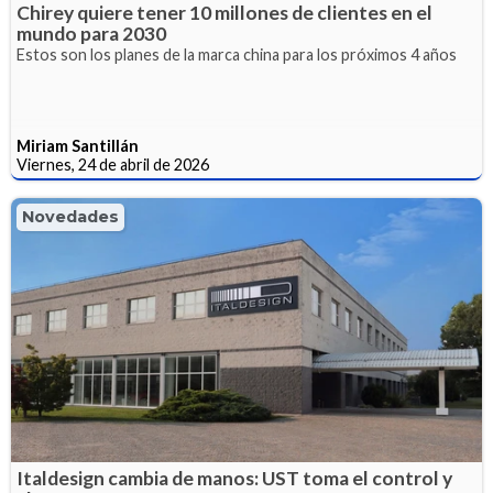
Chirey quiere tener 10 millones de clientes en el
mundo para 2030
Estos son los planes de la marca china para los próximos 4 años
Miriam Santillán
Viernes, 24 de abril de 2026
Novedades
Italdesign cambia de manos: UST toma el control y