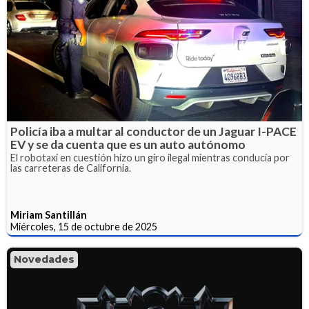
Policía iba a multar al conductor de un Jaguar I-PACE
EV y se da cuenta que es un auto autónomo
El robotaxi en cuestión hizo un giro ilegal mientras conducía por
las carreteras de California.
Miriam Santillán
Miércoles, 15 de octubre de 2025
Novedades