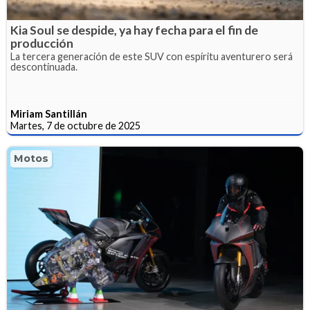
Kia Soul se despide, ya hay fecha para el fin de
producción
La tercera generación de este SUV con espíritu aventurero será
descontinuada.
Miriam Santillán
Martes, 7 de octubre de 2025
Motos