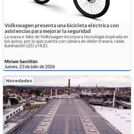
Volkswagen presenta una bicicleta eléctrica con
asistencias para mejorar la seguridad
La nueva e-bike de Volkswagen incorpora tecnología inspirada en
los autos, por lo que cuenta con cámara de visión trasera, radar,
iluminación LED y HUD.
Miriam Santillán
Jueves, 23 de julio de 2026
Novedades