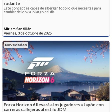
rodante
Este concept es capaz de albergar todo lo que necesitas para
cambiar de look a lo largo del día.
Miriam Santillán
Viernes, 3 de octubre de 2025
Novedades
Forza Horizon 6 llevará a los jugadores a Japón con
carreras callejeras al estilo JDM