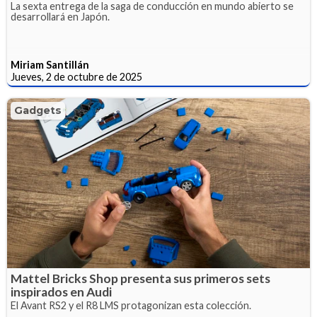
La sexta entrega de la saga de conducción en mundo abierto se
desarrollará en Japón.
Miriam Santillán
Jueves, 2 de octubre de 2025
Gadgets
Mattel Bricks Shop presenta sus primeros sets
inspirados en Audi
El Avant RS2 y el R8 LMS protagonizan esta colección.