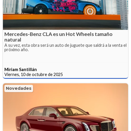
Mercedes-Benz CLA es un Hot Wheels tamaño
natural
A su vez, esta obra será un auto de juguete que saldrá a la venta el
próximo año.
Miriam Santillán
Viernes, 10 de octubre de 2025
Novedades