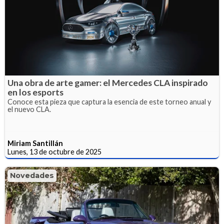
Una obra de arte gamer: el Mercedes CLA inspirado
en los esports
Conoce esta pieza que captura la esencia de este torneo anual y
el nuevo CLA.
Miriam Santillán
Lunes, 13 de octubre de 2025
Novedades