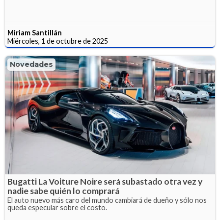
Miriam Santillán
Miércoles, 1 de octubre de 2025
Novedades
Bugatti La Voiture Noire será subastado otra vez y
nadie sabe quién lo comprará
El auto nuevo más caro del mundo cambiará de dueño y sólo nos
queda especular sobre el costo.