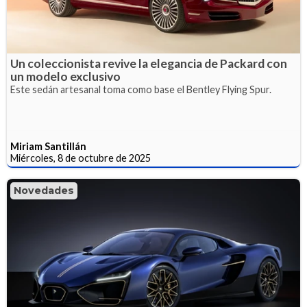
Un coleccionista revive la elegancia de Packard con
un modelo exclusivo
Este sedán artesanal toma como base el Bentley Flying Spur.
Miriam Santillán
Miércoles, 8 de octubre de 2025
Novedades