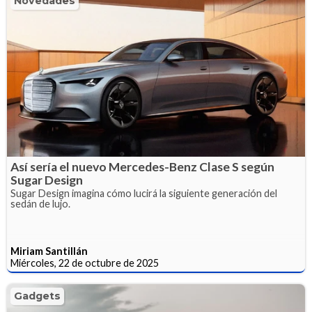
Novedades
Así sería el nuevo Mercedes-Benz Clase S según
Sugar Design
Sugar Design imagina cómo lucirá la siguiente generación del
sedán de lujo.
Miriam Santillán
Miércoles, 22 de octubre de 2025
Gadgets