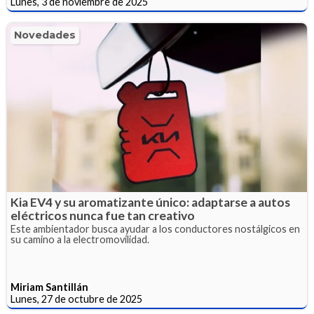
Lunes, 3 de noviembre de 2025
Novedades
Kia EV4 y su aromatizante único: adaptarse a autos
eléctricos nunca fue tan creativo
Este ambientador busca ayudar a los conductores nostálgicos en
su camino a la electromovilidad.
Miriam Santillán
Lunes, 27 de octubre de 2025