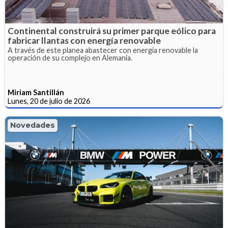
Continental construirá su primer parque eólico para
fabricar llantas con energía renovable
A través de este planea abastecer con energía renovable la
operación de su complejo en Alemania.
Miriam Santillán
Lunes, 20 de julio de 2026
Novedades