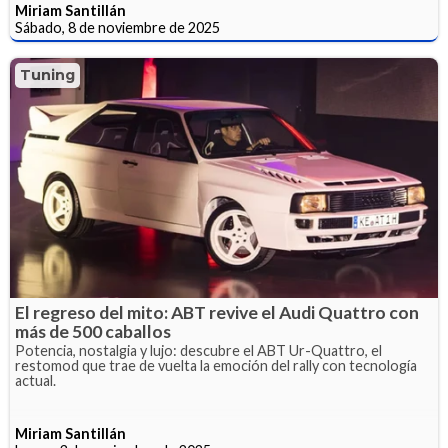
Miriam Santillán
Sábado, 8 de noviembre de 2025
Tuning
El regreso del mito: ABT revive el Audi Quattro con
más de 500 caballos
Potencia, nostalgia y lujo: descubre el ABT Ur-Quattro, el
restomod que trae de vuelta la emoción del rally con tecnología
actual.
Miriam Santillán