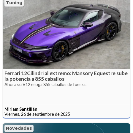
Tuning
Ferrari 12Cilindri al extremo: Mansory Equestre sube
la potencia a 855 caballos
Ahora su V12 eroga 855 caballos de fuerza.
Miriam Santillán
Viernes, 26 de septiembre de 2025
Novedades