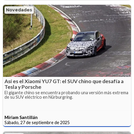
Novedades
Así es el Xiaomi YU7 GT: el SUV chino que desafía a
Tesla y Porsche
El gigante chino se encuentra probando una versión más extrema
de su SUV eléctrico en Nürburgring.
Miriam Santillán
Sábado, 27 de septiembre de 2025