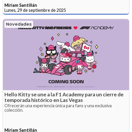
Miriam Santillán
Lunes, 29 de septiembre de 2025
Novedades
Hello Kitty se une a la F1 Academy para un cierre de
temporada histórico en Las Vegas
Ofrecerán una experiencia única para fans y una exclusiva
colección.
Miriam Santillán