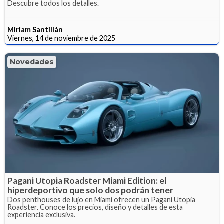
Descubre todos los detalles.
Miriam Santillán
Viernes, 14 de noviembre de 2025
Novedades
Pagani Utopia Roadster Miami Edition: el
hiperdeportivo que solo dos podrán tener
Dos penthouses de lujo en Miami ofrecen un Pagani Utopia
Roadster. Conoce los precios, diseño y detalles de esta
experiencia exclusiva.