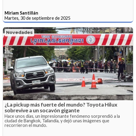
Miriam Santillán
Martes, 30 de septiembre de 2025
Novedades
¿La pickup más fuerte del mundo? Toyota Hilux
sobrevive a un socavón gigante
Hace unos días, un impresionante fenómeno sorprendió a la
ciudad de Bangkok, Tailandia, y dejó unas imágenes que
recorrieron el mundo.