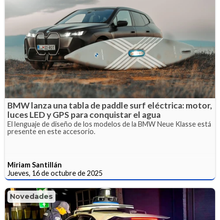
BMW lanza una tabla de paddle surf eléctrica: motor,
luces LED y GPS para conquistar el agua
El lenguaje de diseño de los modelos de la BMW Neue Klasse está
presente en este accesorio.
Miriam Santillán
Jueves, 16 de octubre de 2025
Novedades