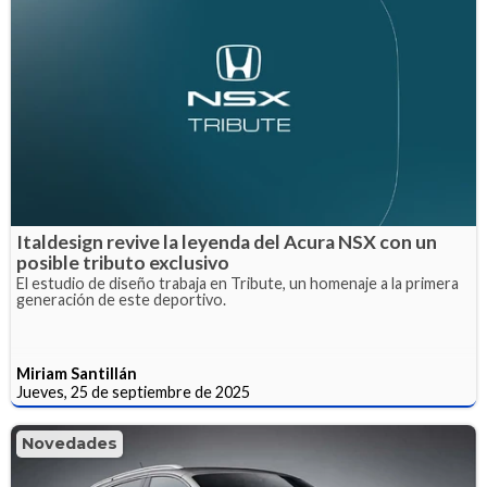
Italdesign revive la leyenda del Acura NSX con un
posible tributo exclusivo
El estudio de diseño trabaja en Tribute, un homenaje a la primera
generación de este deportivo.
Miriam Santillán
Jueves, 25 de septiembre de 2025
Novedades