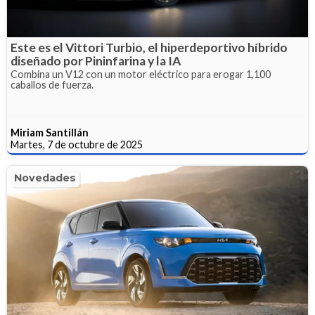
Este es el Vittori Turbio, el hiperdeportivo híbrido
diseñado por Pininfarina y la IA
Combina un V12 con un motor eléctrico para erogar 1,100
caballos de fuerza.
Miriam Santillán
Martes, 7 de octubre de 2025
Novedades