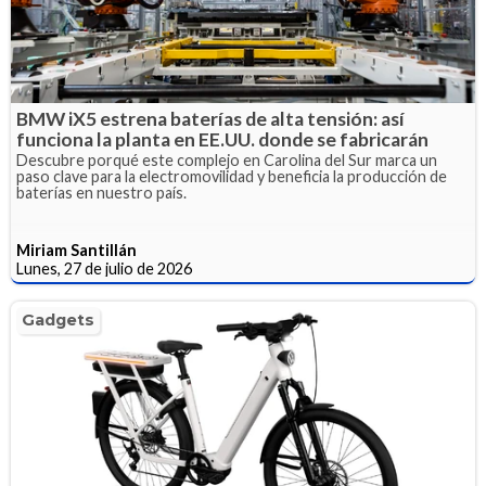
BMW iX5 estrena baterías de alta tensión: así
funciona la planta en EE.UU. donde se fabricarán
Descubre porqué este complejo en Carolina del Sur marca un
paso clave para la electromovilidad y beneficia la producción de
baterías en nuestro país.
Miriam Santillán
Lunes, 27 de julio de 2026
Gadgets