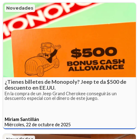
Novedades
¿Tienes billetes de Monopoly? Jeep te da $500 de
descuento en EE.UU.
En la compra de un Jeep Grand Cherokee conseguirás un
descuento especial con el dinero de este juego.
Miriam Santillán
Miércoles, 22 de octubre de 2025