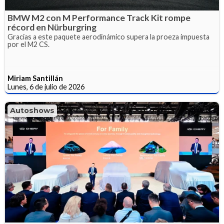
BMW M2 con M Performance Track Kit rompe
récord en Nürburgring
Gracias a este paquete aerodinámico supera la proeza impuesta
por el M2 CS.
Miriam Santillán
Lunes, 6 de julio de 2026
Autoshows