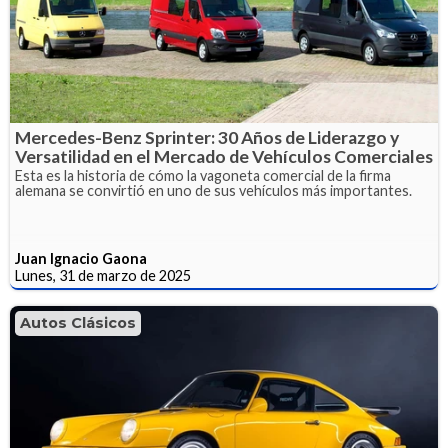
Mercedes-Benz Sprinter: 30 Años de Liderazgo y
Versatilidad en el Mercado de Vehículos Comerciales
Esta es la historia de cómo la vagoneta comercial de la firma
alemana se convirtió en uno de sus vehículos más importantes.
Juan Ignacio Gaona
Lunes, 31 de marzo de 2025
Autos Clásicos