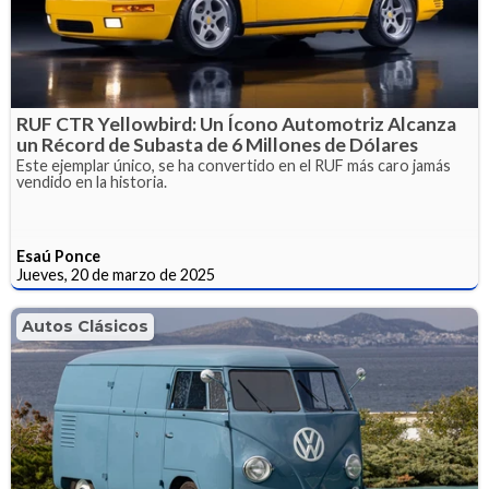
RUF CTR Yellowbird: Un Ícono Automotriz Alcanza
un Récord de Subasta de 6 Millones de Dólares
Este ejemplar único, se ha convertido en el RUF más caro jamás
vendido en la historia.
Esaú Ponce
Jueves, 20 de marzo de 2025
Autos Clásicos