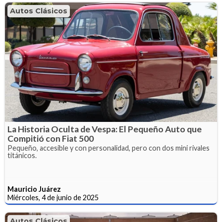
Autos Clásicos
La Historia Oculta de Vespa: El Pequeño Auto que
Compitió con Fiat 500
Pequeño, accesible y con personalidad, pero con dos mini rivales
titánicos.
Mauricio Juárez
Miércoles, 4 de junio de 2025
Autos Clásicos