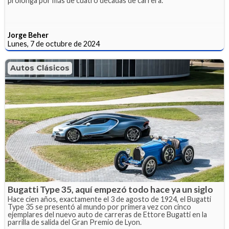
prolonga por más de cuatro décadas de carrera.
Jorge Beher
Lunes, 7 de octubre de 2024
Autos Clásicos
Bugatti Type 35, aquí empezó todo hace ya un siglo
Hace cien años, exactamente el 3 de agosto de 1924, el Bugatti
Type 35 se presentó al mundo por primera vez con cinco
ejemplares del nuevo auto de carreras de Ettore Bugatti en la
parrilla de salida del Gran Premio de Lyon.