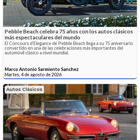
Pebble Beach celebra 75 años con los autos clásicos
más espectaculares del mundo
El Concours d’Elegance de Pebble Beach llega a su 75 aniversario
convertido en una de las celebraciones más importantes del
automóvil clásico a nivel mundial.
Marco Antonio Sarmiento Sanchez
Martes, 4 de agosto de 2026
Autos Clásicos