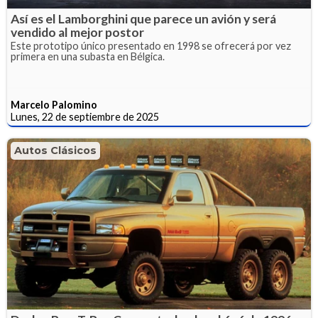
Así es el Lamborghini que parece un avión y será
vendido al mejor postor
Este prototipo único presentado en 1998 se ofrecerá por vez
primera en una subasta en Bélgica.
Marcelo Palomino
Lunes, 22 de septiembre de 2025
Autos Clásicos