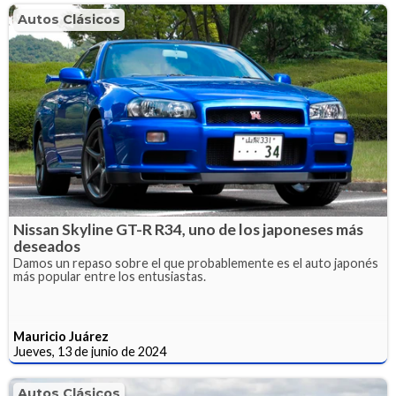
Autos Clásicos
Nissan Skyline GT-R R34, uno de los japoneses más
deseados
Damos un repaso sobre el que probablemente es el auto japonés
más popular entre los entusiastas.
Mauricio Juárez
Jueves, 13 de junio de 2024
Autos Clásicos