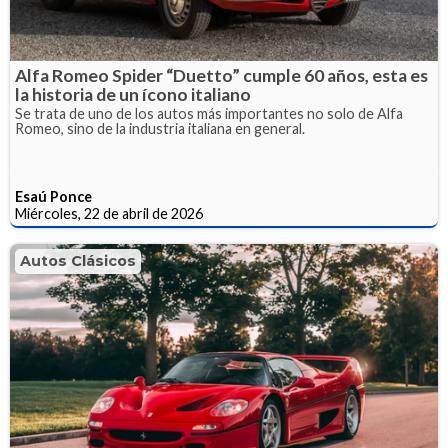
Alfa Romeo Spider “Duetto” cumple 60 años, esta es
la historia de un ícono italiano
Se trata de uno de los autos más importantes no solo de Alfa
Romeo, sino de la industria italiana en general.
Esaú Ponce
Miércoles, 22 de abril de 2026
Autos Clásicos