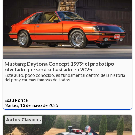
Mustang Daytona Concept 1979: el prototipo
olvidado que será subastado en 2025
Este auto, poco conocido, es fundamental dentro de la historia
del pony car más famoso de todos.
Esaú Ponce
Martes, 13 de mayo de 2025
Autos Clásicos