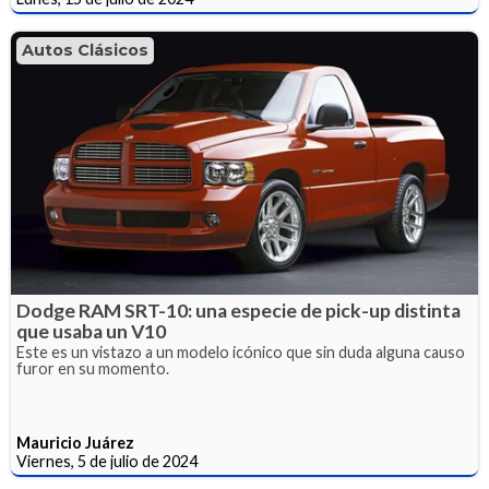
Autos Clásicos
Dodge RAM SRT-10: una especie de pick-up distinta
que usaba un V10
Este es un vistazo a un modelo icónico que sin duda alguna causo
furor en su momento.
Mauricio Juárez
Viernes, 5 de julio de 2024