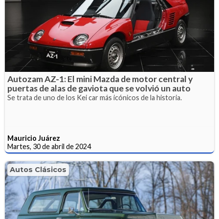
Autozam AZ-1: El mini Mazda de motor central y
puertas de alas de gaviota que se volvió un auto
Se trata de uno de los Kei car más icónicos de la historia.
Mauricio Juárez
Martes, 30 de abril de 2024
Autos Clásicos