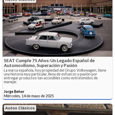
SEAT Cumple 75 Años: Un Legado Español de
Automovilismo, Superación y Pasión
La marca española, hoy propiedad del Grupo Volkswagen, tiene
una historia muy particular, llena de esfuerzo y pasión por
entregar productos tan accesibles como entretenidos de
manejar.
Jorge Beher
Miércoles, 14 de mayo de 2025
Autos Clásicos