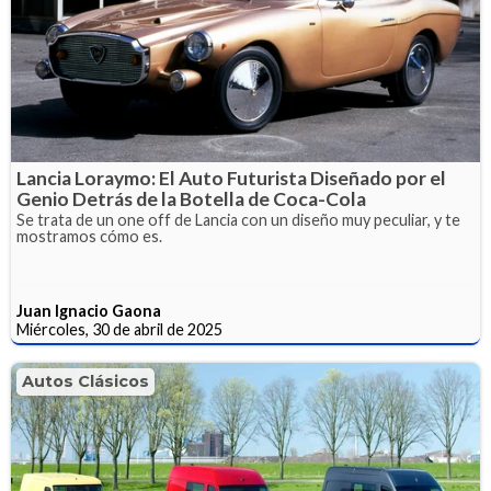
Lancia Loraymo: El Auto Futurista Diseñado por el
Genio Detrás de la Botella de Coca-Cola
Se trata de un one off de Lancia con un diseño muy peculiar, y te
mostramos cómo es.
Juan Ignacio Gaona
Miércoles, 30 de abril de 2025
Autos Clásicos