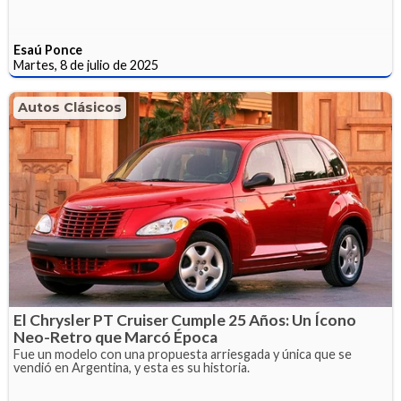
Esaú Ponce
Martes, 8 de julio de 2025
Autos Clásicos
El Chrysler PT Cruiser Cumple 25 Años: Un Ícono
Neo-Retro que Marcó Época
Fue un modelo con una propuesta arriesgada y única que se
vendió en Argentina, y esta es su historia.