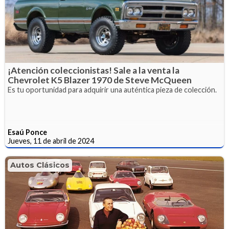
¡Atención coleccionistas! Sale a la venta la
Chevrolet K5 Blazer 1970 de Steve McQueen
Es tu oportunidad para adquirir una auténtica pieza de colección.
Esaú Ponce
Jueves, 11 de abril de 2024
Autos Clásicos