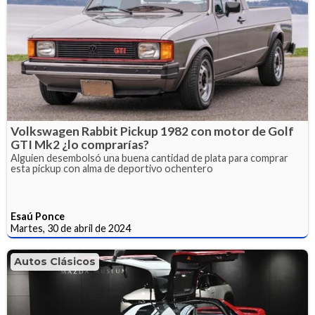
Volkswagen Rabbit Pickup 1982 con motor de Golf
GTI Mk2 ¿lo comprarías?
Alguien desembolsó una buena cantidad de plata para comprar
esta pickup con alma de deportivo ochentero
Esaú Ponce
Martes, 30 de abril de 2024
Autos Clásicos