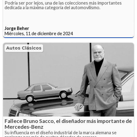
Podría ser por lejos, una de las colecciones más importantes
dedicada a la máxima categoría del automovilismo.
Jorge Beher
Miércoles, 11 de diciembre de 2024
Autos Clásicos
Fallece Bruno Sacco, el diseñador más importante de
Mercedes-Benz
Su influencia en el diseño industrial de la marca alemana se