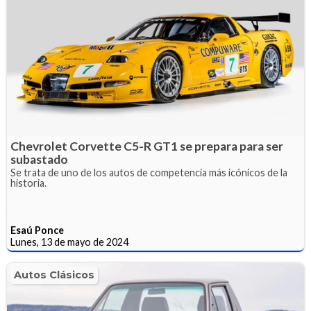
Chevrolet Corvette C5-R GT1 se prepara para ser
subastado
Se trata de uno de los autos de competencia más icónicos de la
historia.
Esaú Ponce
Lunes, 13 de mayo de 2024
Autos Clásicos