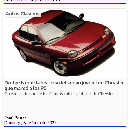
Autos Clásicos
Dodge Neon: la historia del sedán juvenil de Chrysler
que marcó a los 90
Considerado uno de los últimos éxitos globales de Chrysler.
Esaú Ponce
Domingo, 8 de junio de 2025