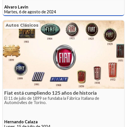
Alvaro Lavin
Martes, 6 de agosto de 2024
Autos Clásicos
Fiat está cumpliendo 125 años de historia
El 11 de julio de 1899 se fundaba la Fábrica Italiana de
Automóviles de Torino.
Hernando Calaza
Lunes, 15 de julio de 2024