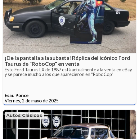
¡De la pantalla a la subasta! Réplica del icónico Ford
Taurus de "RoboCop" en venta
Este Ford Taurus LX de 1987 está actualmente a la venta en eBay,
y se parece mucho a los que aparecieron en "RoboCop"
Esaú Ponce
Viernes, 2 de mayo de 2025
Autos Clásicos