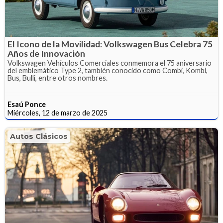
El Icono de la Movilidad: Volkswagen Bus Celebra 75
Años de Innovación
Volkswagen Vehículos Comerciales conmemora el 75 aniversario
del emblemático Type 2, también conocido como Combi, Kombi,
Bus, Bulli, entre otros nombres.
Esaú Ponce
Miércoles, 12 de marzo de 2025
Autos Clásicos