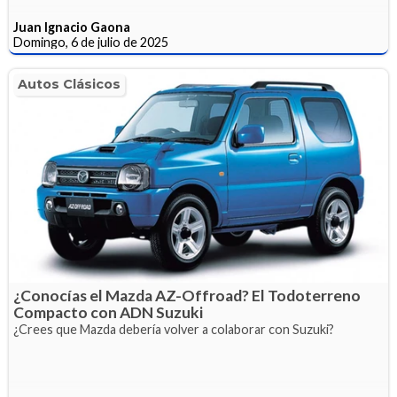
Juan Ignacio Gaona
Domingo, 6 de julio de 2025
Autos Clásicos
¿Conocías el Mazda AZ-Offroad? El Todoterreno
Compacto con ADN Suzuki
¿Crees que Mazda debería volver a colaborar con Suzuki?