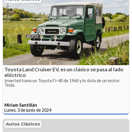
Toyota Land Cruiser EV, es un clásico se pasa al lado
eléctrico
Inverted toma un Toyota FJ-40 de 1960 y lo dota de un motor
Tesla.
Miriam Santillán
Lunes, 3 de junio de 2024
Autos Clásicos