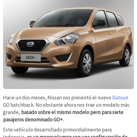
Hace un dos meses, Nissan nos presentó el nuevo
Datsun
GO hatchback. No obstante ahora nos trae un modelo más
grande,
basado sobre el mismo modelo pero para siete
pasajeros denominado GO+.
Este vehículo desarrollado primordialmente para