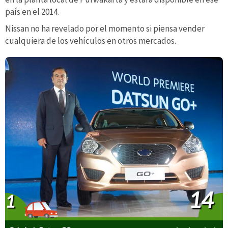
país en el 2014.
Nissan no ha revelado por el momento si piensa vender
cualquiera de los vehículos en otros mercados.
14
1