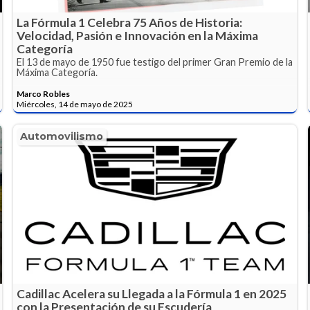
La Fórmula 1 Celebra 75 Años de Historia:
Velocidad, Pasión e Innovación en la Máxima
Categoría
El 13 de mayo de 1950 fue testigo del primer Gran Premio de la
Máxima Categoría.
Marco Robles
Miércoles, 14 de mayo de 2025
Automovilismo
Cadillac Acelera su Llegada a la Fórmula 1 en 2025
con la Presentación de su Escudería