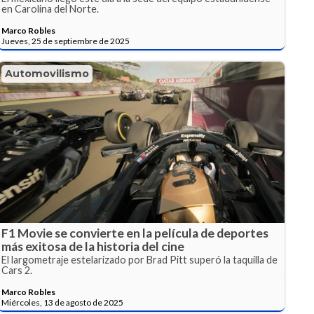
en Carolina del Norte.
Marco Robles
Jueves, 25 de septiembre de 2025
Automovilismo
F1 Movie se convierte en la película de deportes
más exitosa de la historia del cine
El largometraje estelarizado por Brad Pitt superó la taquilla de
Cars 2.
Marco Robles
Miércoles, 13 de agosto de 2025