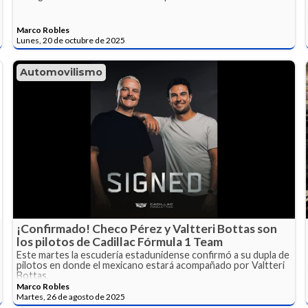
Marco Robles
Lunes, 20 de octubre de 2025
Automovilismo
¡Confirmado! Checo Pérez y Valtteri Bottas son
los pilotos de Cadillac Fórmula 1 Team
Este martes la escudería estadunidense confirmó a su dupla de
pilotos en donde el mexicano estará acompañado por Valtteri
Bottas.
Marco Robles
Martes, 26 de agosto de 2025