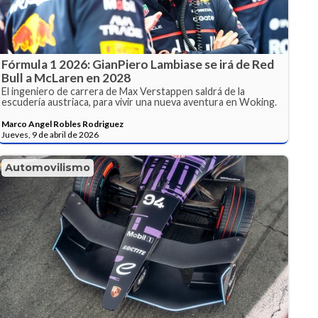
Fórmula 1 2026: GianPiero Lambiase se irá de Red
Bull a McLaren en 2028
El ingeniero de carrera de Max Verstappen saldrá de la
escudería austriaca, para vivir una nueva aventura en Woking.
Marco Angel Robles Rodriguez
Jueves, 9 de abril de 2026
Automovilismo