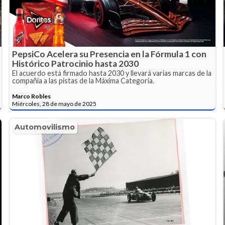
PepsiCo Acelera su Presencia en la Fórmula 1 con
Histórico Patrocinio hasta 2030
El acuerdo está firmado hasta 2030 y llevará varias marcas de la
compañía a las pistas de la Máxima Categoría.
Marco Robles
Miércoles, 28 de mayo de 2025
Automovilismo