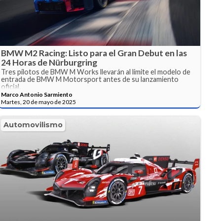
BMW M2 Racing: Listo para el Gran Debut en las
24 Horas de Nürburgring
Tres pilotos de BMW M Works llevarán al limite el modelo de
entrada de BMW M Motorsport antes de su lanzamiento
oficial.
Marco Antonio Sarmiento
Martes, 20 de mayo de 2025
Automovilismo