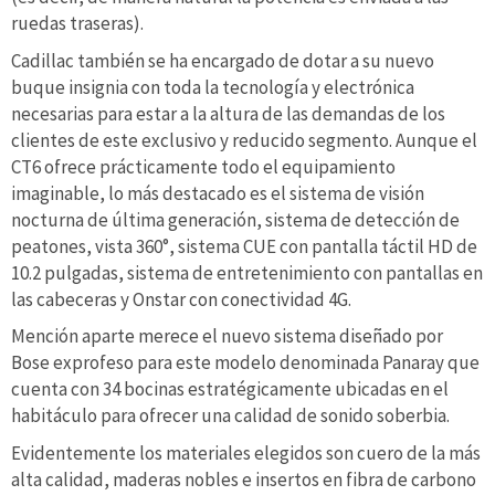
ruedas traseras).
Cadillac también se ha encargado de dotar a su nuevo
buque insignia con toda la tecnología y electrónica
necesarias para estar a la altura de las demandas de los
clientes de este exclusivo y reducido segmento. Aunque el
CT6 ofrece prácticamente todo el equipamiento
imaginable, lo más destacado es el sistema de visión
nocturna de última generación, sistema de detección de
peatones, vista 360°, sistema CUE con pantalla táctil HD de
10.2 pulgadas, sistema de entretenimiento con pantallas en
las cabeceras y Onstar con conectividad 4G.
Mención aparte merece el nuevo sistema diseñado por
Bose exprofeso para este modelo denominada Panaray que
cuenta con 34 bocinas estratégicamente ubicadas en el
habitáculo para ofrecer una calidad de sonido soberbia.
Evidentemente los materiales elegidos son cuero de la más
alta calidad, maderas nobles e insertos en fibra de carbono