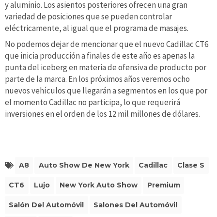
y aluminio. Los asientos posteriores ofrecen una gran
variedad de posiciones que se pueden controlar
eléctricamente, al igual que el programa de masajes.
No podemos dejar de mencionar que el nuevo Cadillac CT6
que inicia producción a finales de este año es apenas la
punta del iceberg en materia de ofensiva de producto por
parte de la marca. En los próximos años veremos ocho
nuevos vehículos que llegarán a segmentos en los que por
el momento Cadillac no participa, lo que requerirá
inversiones en el orden de los 12 mil millones de dólares.
A8
Auto Show De New York
Cadillac
Clase S
CT6
Lujo
New York Auto Show
Premium
Salón Del Automóvil
Salones Del Automóvil