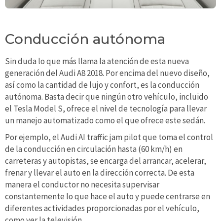
Conducción autónoma
Sin duda lo que más llama la atención de esta nueva
generación del Audi A8 2018. Por encima del nuevo diseño,
así como la cantidad de lujo y confort, es la conducción
autónoma. Basta decir que ningún otro vehículo, incluido
el Tesla Model S, ofrece el nivel de tecnología para llevar
un manejo automatizado como el que ofrece este sedán.
Por ejemplo, el Audi AI traffic jam pilot que toma el control
de la conducción en circulación hasta (60 km/h) en
carreteras y autopistas, se encarga del arrancar, acelerar,
frenar y llevar el auto en la dirección correcta. De esta
manera el conductor no necesita supervisar
constantemente lo que hace el auto y puede centrarse en
diferentes actividades proporcionadas por el vehículo,
como ver la televisión.