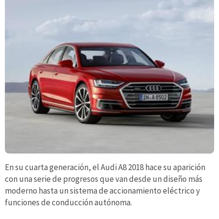
En su cuarta generación, el Audi A8 2018 hace su aparición
con una serie de progresos que van desde un diseño más
moderno hasta un sistema de accionamiento eléctrico y
funciones de conducción autónoma.