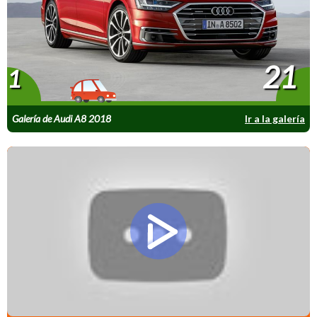
21
1
Galería de Audi A8 2018
Ir a la galería