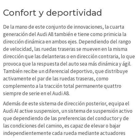
Confort y deportividad
De la mano de este conjunto de innovaciones, la cuarta
generación del Audi A8 también e tiene como primicia la
dirección dinámica en ambos ejes. Dependiendo del rango
de velocidad, las ruedas traseras se mueven en la misma
dirección que las delanteras o en dirección contraria, lo que
provoca que la respuesta del auto sea más dinámica y ágil.
También recibe un diferencial deportivo, que distribuye
activamente el par de las ruedas traseras, como
complemento a la tracción total permanente quattro
siempre de serie en el Audi A8.
Además de este sistema de dirección posterior, equipa el
Audi AI active suspension, un sistema de suspensión activo
que dependiendo de las preferencias del conductor y de
las condiciones del camino, es capaz de elevar o bajar
independientemente cada rueda mediante actuadores