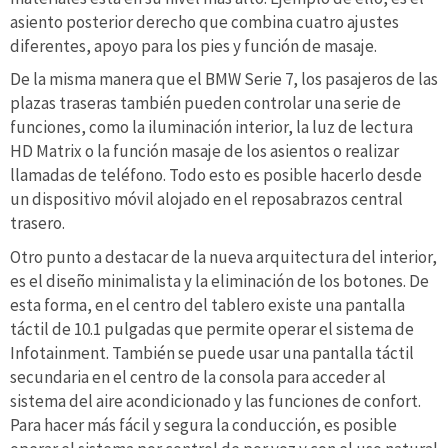
asiento posterior derecho que combina cuatro ajustes
diferentes, apoyo para los pies y función de masaje.
De la misma manera que el BMW Serie 7, los pasajeros de las
plazas traseras también pueden controlar una serie de
funciones, como la iluminación interior, la luz de lectura
HD Matrix o la función masaje de los asientos o realizar
llamadas de teléfono. Todo esto es posible hacerlo desde
un dispositivo móvil alojado en el reposabrazos central
trasero.
Otro punto a destacar de la nueva arquitectura del interior,
es el diseño minimalista y la eliminación de los botones. De
esta forma, en el centro del tablero existe una pantalla
táctil de 10.1 pulgadas que permite operar el sistema de
Infotainment. También se puede usar una pantalla táctil
secundaria en el centro de la consola para acceder al
sistema del aire acondicionado y las funciones de confort.
Para hacer más fácil y segura la conducción, es posible