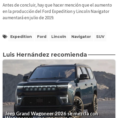
Antes de concluir, hay que hacer mención que el aumento
en la producción del Ford Expedition y Lincoln Navigator
aumentará en julio de 2019.
Expedition
Ford
Lincoln
Navigator
SUV
Luis Hernández recomienda
Jeep Grand Wagoneer 2026 se mezcla con