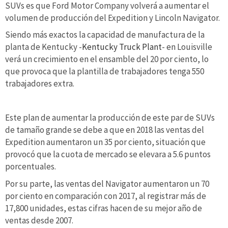
SUVs es que Ford Motor Company volverá a aumentar el
volumen de producción del Expedition y Lincoln Navigator.
Siendo más exactos la capacidad de manufactura de la
planta de Kentucky -
Kentucky Truck Plant
- en Louisville
verá un crecimiento en el ensamble del 20 por ciento, lo
que provoca que la plantilla de trabajadores tenga 550
trabajadores extra.
Este plan de aumentar la producción de este par de SUVs
de tamaño grande se debe a que en 2018 las ventas del
Expedition aumentaron un 35 por ciento, situación que
provocó que la cuota de mercado se elevara a 5.6 puntos
porcentuales.
Por su parte, las ventas del Navigator aumentaron un 70
por ciento en comparación con 2017, al registrar más de
17,800 unidades, estas cifras hacen de su mejor año de
ventas desde 2007.