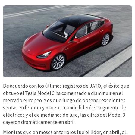
De acuerdo con los últimos registros de JATO, el éxito que
obtuvo el Tesla Model 3 ha comenzado a disminuir en el
mercado europeo. Y es que luego de obtener excelentes
ventas en febrero y marzo, cuando lideró el segmento de
eléctricos y el de medianos de lujo, las cifras del Model 3
cayeron dramáticamente en abril.
Mientras que en meses anteriores fue el líder, en abril, el