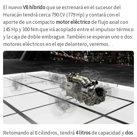
El nuevo
V8 híbrido
que se estrenará en el sucesor del
Huracán tendrá cerca 790 CV (779 Hp) y contará con el
aporte de un compacto
motor eléctrico
de flujo axial con
145 Hp y 300 Nm que irá acoplado entre el impulsor térmico
y la caja de doble embrague. También se esperan uno o dos
motores eléctricos en el eje delantero, veremos…
Retomando al 8 cilindros, tendrá
4 litros
de capacidad y
dos