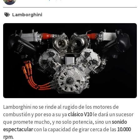
Lamborghini
Lamborghini no se rinde al rugido de los motores de
combustión y por eso a su ya
clásico V10
le dará un sucesor
que promete mucho, y no solo potencia, sino un
sonido
espectacular
con la capacidad de girar cerca de las
10.000
rpm.