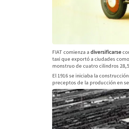
FIAT comienza a
diversificarse
co
taxi que exportó a ciudades como
monstruo de cuatro cilindros 28,
El 1916 se iniciaba la construcció
preceptos de la producción en se