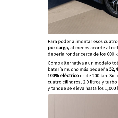
Para poder alimentar esos cuatro
por carga,
al menos acorde al cic
debería rondar cerca de los 600 
Cómo alternativa a un modelo to
batería mucho más pequeña
52,
100% eléctrico
es de 200 km. Sin
cuatro cilindros, 2.0 litros y tur
y tanque se eleva hasta los 1,000