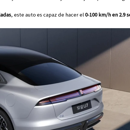
ladas
, este auto es capaz de hacer el
0-100 km/h en 2.9 