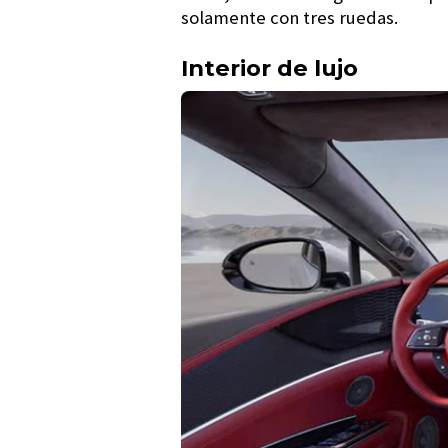
solamente con tres ruedas.
Interior de lujo