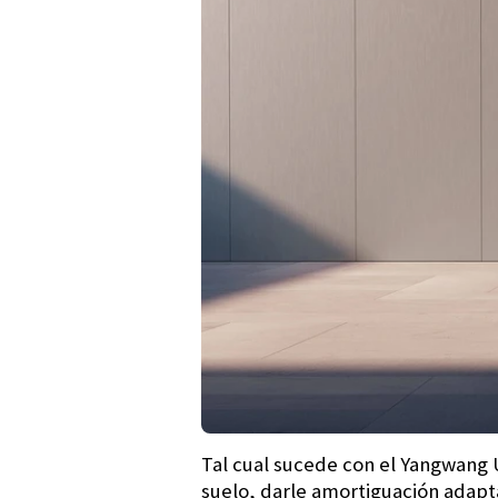
Tal cual sucede con el Yangwang 
suelo, darle amortiguación adapta