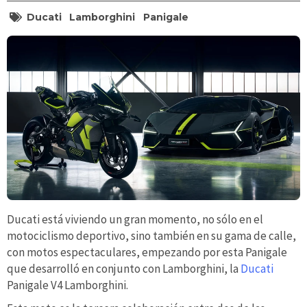
Ducati
Lamborghini
Panigale
Ducati está viviendo un gran momento, no sólo en el
motociclismo deportivo, sino también en su gama de calle,
con motos espectaculares, empezando por esta Panigale
que desarrolló en conjunto con Lamborghini, la
Ducati
Panigale V4 Lamborghini.