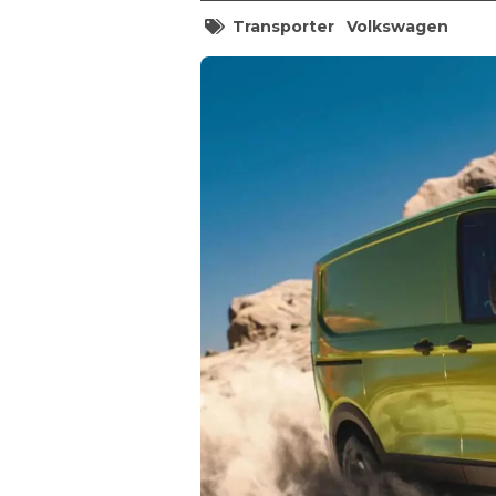
Transporter
Volkswagen