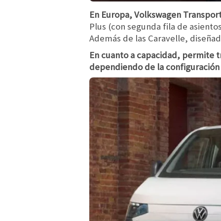
En Europa, Volkswagen Transporte
Plus (con segunda fila de asientos
Además de las Caravelle, diseñad
En cuanto a capacidad, permite tr
dependiendo de la configuración