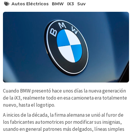
Autos Eléctricos
BMW
IX3
Suv
Cuando BMW presentó hace unos días la nueva generación
de la iX3, realmente todo en esa camioneta era totalmente
nuevo, hasta el logotipo.
A inicios de la década, la firma alemana se unió al furor de
los fabricantes automotrices por modificar sus insignias,
usando en general patrones más delgados, líneas simples