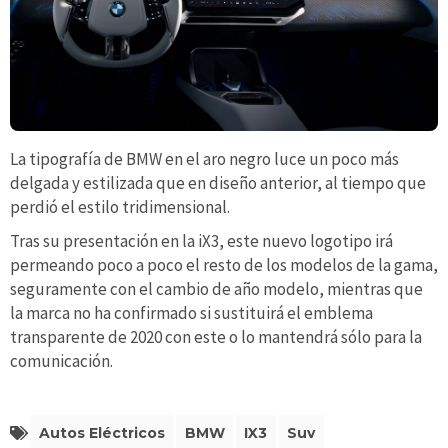
La tipografía de BMW en el aro negro luce un poco más
delgada y estilizada que en diseño anterior, al tiempo que
perdió el estilo tridimensional.
Tras su presentación en la iX3, este nuevo logotipo irá
permeando poco a poco el resto de los modelos de la gama,
seguramente con el cambio de año modelo, mientras que
la marca no ha confirmado si sustituirá el emblema
transparente de 2020 con este o lo mantendrá sólo para la
comunicación.
Autos Eléctricos
BMW
IX3
Suv