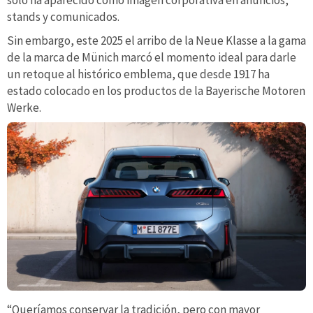
stands y comunicados.
Sin embargo, este 2025 el arribo de la Neue Klasse a la gama
de la marca de Münich marcó el momento ideal para darle
un retoque al histórico emblema, que desde 1917 ha
estado colocado en los productos de la Bayerische Motoren
Werke.
“Queríamos conservar la tradición, pero con mayor