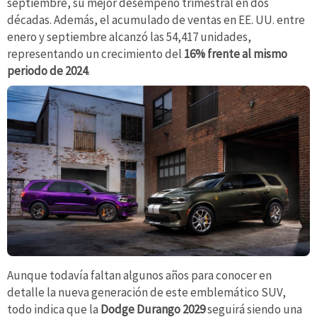
septiembre, su mejor desempeño trimestral en dos
décadas. Además, el acumulado de ventas en EE. UU. entre
enero y septiembre alcanzó las 54,417 unidades,
representando un crecimiento del
16% frente al mismo
periodo de 2024
.
Aunque todavía faltan algunos años para conocer en
detalle la nueva generación de este emblemático SUV,
todo indica que la
Dodge Durango 2029
seguirá siendo una