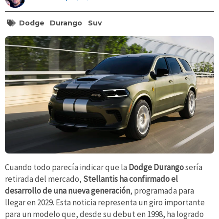
Dodge
Durango
Suv
Cuando todo parecía indicar que la
Dodge Durango
sería
retirada del mercado,
Stellantis ha confirmado el
desarrollo de una nueva generación
, programada para
llegar en 2029. Esta noticia representa un giro importante
para un modelo que, desde su debut en 1998, ha logrado