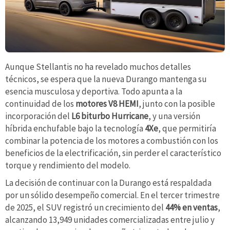
Aunque Stellantis no ha revelado muchos detalles
técnicos, se espera que la nueva Durango mantenga su
esencia musculosa y deportiva. Todo apunta a la
continuidad de los
motores V8 HEMI
, junto con la posible
incorporación del
L6 biturbo Hurricane
, y una versión
híbrida enchufable bajo la tecnología
4Xe
, que permitiría
combinar la potencia de los motores a combustión con los
beneficios de la electrificación, sin perder el característico
torque y rendimiento del modelo.
La decisión de continuar con la Durango está respaldada
por un sólido desempeño comercial. En el tercer trimestre
de 2025, el SUV registró un crecimiento del
44% en ventas
,
alcanzando 13,949 unidades comercializadas entre julio y