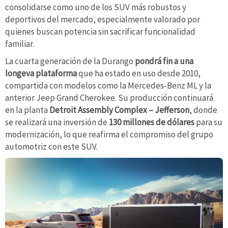
consolidarse como uno de los SUV más robustos y
deportivos del mercado, especialmente valorado por
quienes buscan potencia sin sacrificar funcionalidad
familiar.
La cuarta generación de la Durango
pondrá fin a una
longeva plataforma
que ha estado en uso desde 2010,
compartida con modelos como la Mercedes-Benz ML y la
anterior Jeep Grand Cherokee. Su producción continuará
en la planta
Detroit Assembly Complex – Jefferson
, donde
se realizará una inversión de
130 millones de dólares
para su
modernización, lo que reafirma el compromiso del grupo
automotriz con este SUV.