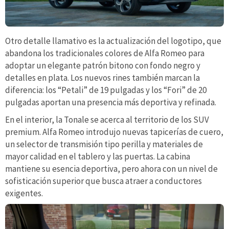
Otro detalle llamativo es la actualización del logotipo, que
abandona los tradicionales colores de Alfa Romeo para
adoptar un elegante patrón bitono con fondo negro y
detalles en plata. Los nuevos rines también marcan la
diferencia: los “Petali” de 19 pulgadas y los “Fori” de 20
pulgadas aportan una presencia más deportiva y refinada.
En el interior, la Tonale se acerca al territorio de los SUV
premium. Alfa Romeo introdujo nuevas tapicerías de cuero,
un selector de transmisión tipo perilla y materiales de
mayor calidad en el tablero y las puertas. La cabina
mantiene su esencia deportiva, pero ahora con un nivel de
sofisticación superior que busca atraer a conductores
exigentes.