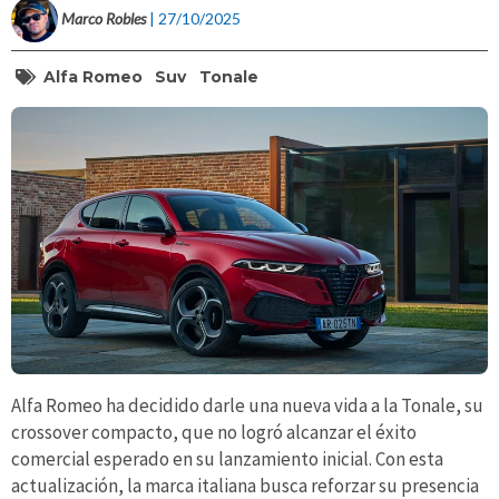
Marco Robles
| 27/10/2025
Alfa Romeo
Suv
Tonale
Alfa Romeo ha decidido darle una nueva vida a la Tonale, su
crossover compacto, que no logró alcanzar el éxito
comercial esperado en su lanzamiento inicial. Con esta
actualización, la marca italiana busca reforzar su presencia