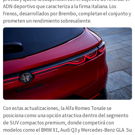
ADN deportivo que caracteriza a la firma italiana. Los
frenos, desarrollados por Brembo, completan el conjunto y
prometen un rendimiento sobresaliente.
Con estas actualizaciones, la Alfa Romeo Tonale se
posiciona como una opción atractiva dentro del segmento
de SUV compactos premium, donde competirá con
modelos como el BMW X1, Audi Q3 y Mercedes-Benz GLA. Su