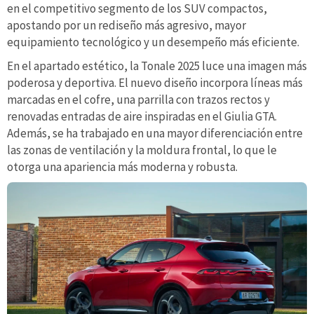
en el competitivo segmento de los SUV compactos,
apostando por un rediseño más agresivo, mayor
equipamiento tecnológico y un desempeño más eficiente.
En el apartado estético, la Tonale 2025 luce una imagen más
poderosa y deportiva. El nuevo diseño incorpora líneas más
marcadas en el cofre, una parrilla con trazos rectos y
renovadas entradas de aire inspiradas en el Giulia GTA.
Además, se ha trabajado en una mayor diferenciación entre
las zonas de ventilación y la moldura frontal, lo que le
otorga una apariencia más moderna y robusta.