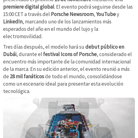
premiere digital global
. El evento podrá seguirse desde las
15:00 CET a través del
Porsche Newsroom
,
YouTube
y
LinkedIn
, marcando uno de los lanzamientos más
esperados del año en el mundo del lujo y la
electromovilidad.
Tres días después, el modelo hará su
debut público en
Dubái
, durante el
festival Icons of Porsche
, considerado el
encuentro más importante de la comunidad internacional
de la marca. En su edición anterior, el evento reunió a más
de
28 mil fanáticos
de todo el mundo, consolidándose
como un escenario ideal para presentar esta evolución
tecnológica.