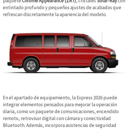
paquete
Chrome Appearance (ZR7)
, cristales
Solar-Ray
con
entintado profundo y pequeños ajustes de acabados que
refrescan discretamente la apariencia del modelo.
En el apartado de equipamiento, la Express 2026 puede
integrar elementos pensados para mejorar la operación
diaria, como un paquete de comunicaciones, encendido
remoto, retrovisor digital con cámara y conectividad
Bluetooth. Además, incorpora asistencias de seguridad