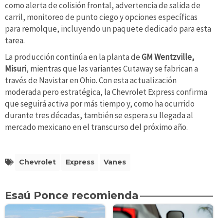
como alerta de colisión frontal, advertencia de salida de
carril, monitoreo de punto ciego y opciones específicas
para remolque, incluyendo un paquete dedicado para esta
tarea.
La producción continúa en la planta de
GM Wentzville,
Misuri
, mientras que las variantes Cutaway se fabrican a
través de Navistar en Ohio. Con esta actualización
moderada pero estratégica, la Chevrolet Express confirma
que seguirá activa por más tiempo y, como ha ocurrido
durante tres décadas, también se espera su llegada al
mercado mexicano en el transcurso del próximo año.
Chevrolet
Express
Vanes
Esaú Ponce recomienda