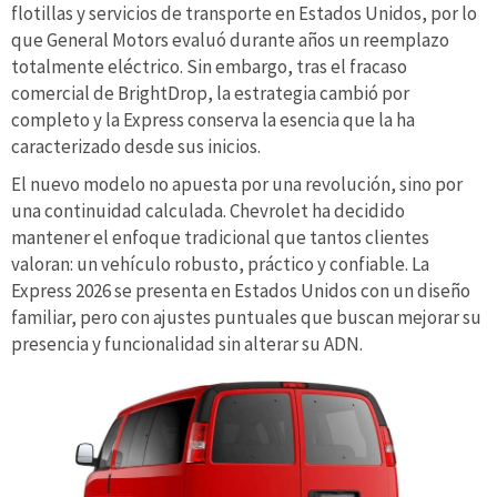
flotillas y servicios de transporte en Estados Unidos, por lo
que General Motors evaluó durante años un reemplazo
totalmente eléctrico. Sin embargo, tras el fracaso
comercial de BrightDrop, la estrategia cambió por
completo y la Express conserva la esencia que la ha
caracterizado desde sus inicios.
El nuevo modelo no apuesta por una revolución, sino por
una continuidad calculada. Chevrolet ha decidido
mantener el enfoque tradicional que tantos clientes
valoran: un vehículo robusto, práctico y confiable. La
Express 2026 se presenta en Estados Unidos con un diseño
familiar, pero con ajustes puntuales que buscan mejorar su
presencia y funcionalidad sin alterar su ADN.