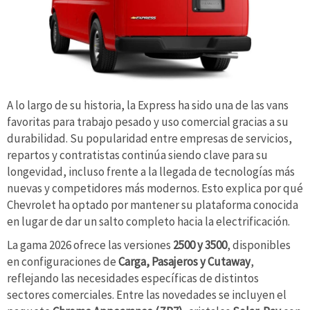
A lo largo de su historia, la Express ha sido una de las vans
favoritas para trabajo pesado y uso comercial gracias a su
durabilidad. Su popularidad entre empresas de servicios,
repartos y contratistas continúa siendo clave para su
longevidad, incluso frente a la llegada de tecnologías más
nuevas y competidores más modernos. Esto explica por qué
Chevrolet ha optado por mantener su plataforma conocida
en lugar de dar un salto completo hacia la electrificación.
La gama 2026 ofrece las versiones
2500 y 3500
, disponibles
en configuraciones de
Carga, Pasajeros y Cutaway
,
reflejando las necesidades específicas de distintos
sectores comerciales. Entre las novedades se incluyen el