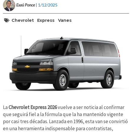
Esaú Ponce
| 1/12/2025
Chevrolet
Express
Vanes
La
Chevrolet Express 2026
vuelve a ser noticia al confirmar
que seguirá fiel a la fórmula que la ha mantenido vigente
por casi tres décadas. Lanzada en 1996, esta van se convirtió
en una herramienta indispensable para contratistas,