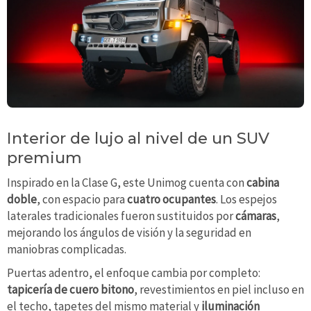
Interior de lujo al nivel de un SUV
premium
Inspirado en la Clase G, este Unimog cuenta con
cabina
doble
, con espacio para
cuatro ocupantes
. Los espejos
laterales tradicionales fueron sustituidos por
cámaras
,
mejorando los ángulos de visión y la seguridad en
maniobras complicadas.
Puertas adentro, el enfoque cambia por completo:
tapicería de cuero bitono
, revestimientos en piel incluso en
el techo, tapetes del mismo material y
iluminación