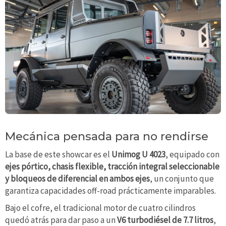
Mecánica pensada para no rendirse
La base de este showcar es el
Unimog U 4023
, equipado con
ejes pórtico, chasis flexible, tracción integral seleccionable
y bloqueos de diferencial en ambos ejes
, un conjunto que
garantiza capacidades off-road prácticamente imparables.
Bajo el cofre, el tradicional motor de cuatro cilindros
quedó atrás para dar paso a un
V6 turbodiésel de 7.7 litros
,