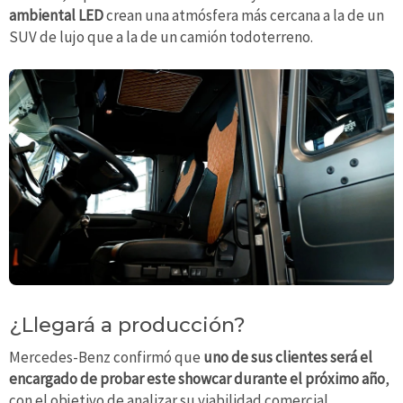
ambiental LED
crean una atmósfera más cercana a la de un
SUV de lujo que a la de un camión todoterreno.
¿Llegará a producción?
Mercedes-Benz confirmó que
uno de sus clientes será el
encargado de probar este showcar durante el próximo año
,
con el objetivo de analizar su viabilidad comercial.