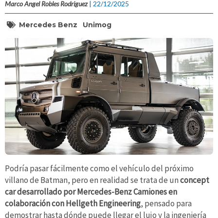
Marco Angel Robles Rodriguez
| 22/12/2025
Mercedes Benz
Unimog
Podría pasar fácilmente como el vehículo del próximo
villano de Batman, pero en realidad se trata de un
concept
car desarrollado por Mercedes-Benz Camiones en
colaboración con Hellgeth Engineering
, pensado para
demostrar hasta dónde puede llegar el lujo y la ingeniería