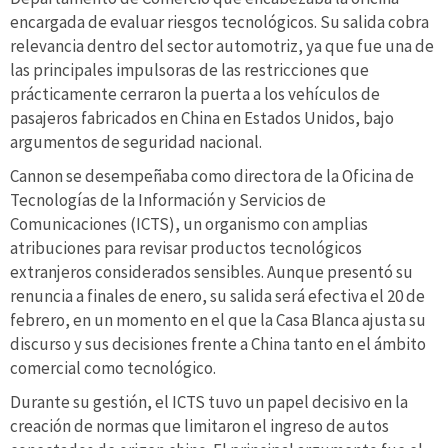
encargada de evaluar riesgos tecnológicos. Su salida cobra
relevancia dentro del sector automotriz, ya que fue una de
las principales impulsoras de las restricciones que
prácticamente cerraron la puerta a los vehículos de
pasajeros fabricados en China en Estados Unidos, bajo
argumentos de seguridad nacional.
Cannon se desempeñaba como directora de la Oficina de
Tecnologías de la Información y Servicios de
Comunicaciones (ICTS), un organismo con amplias
atribuciones para revisar productos tecnológicos
extranjeros considerados sensibles. Aunque presentó su
renuncia a finales de enero, su salida será efectiva el 20 de
febrero, en un momento en el que la Casa Blanca ajusta su
discurso y sus decisiones frente a China tanto en el ámbito
comercial como tecnológico.
Durante su gestión, el ICTS tuvo un papel decisivo en la
creación de normas que limitaron el ingreso de autos