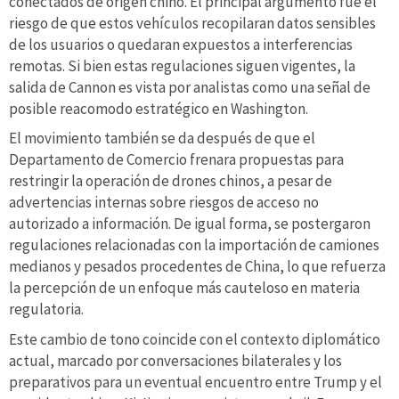
conectados de origen chino. El principal argumento fue el
riesgo de que estos vehículos recopilaran datos sensibles
de los usuarios o quedaran expuestos a interferencias
remotas. Si bien estas regulaciones siguen vigentes, la
salida de Cannon es vista por analistas como una señal de
posible reacomodo estratégico en Washington.
El movimiento también se da después de que el
Departamento de Comercio frenara propuestas para
restringir la operación de drones chinos, a pesar de
advertencias internas sobre riesgos de acceso no
autorizado a información. De igual forma, se postergaron
regulaciones relacionadas con la importación de camiones
medianos y pesados procedentes de China, lo que refuerza
la percepción de un enfoque más cauteloso en materia
regulatoria.
Este cambio de tono coincide con el contexto diplomático
actual, marcado por conversaciones bilaterales y los
preparativos para un eventual encuentro entre Trump y el