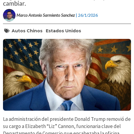
cambiar.
Marco Antonio Sarmiento Sanchez
| 26/1/2026
Autos Chinos
Estados Unidos
La administración del presidente Donald Trump removió de
su cargo a Elizabeth “Liz” Cannon, funcionaria clave del
Departamento de Comercio que encabezaba la oficina