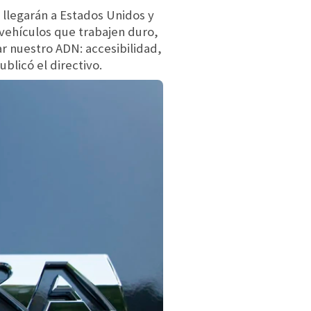
 llegarán a Estados Unidos y
 vehículos que trabajen duro,
ar nuestro ADN: accesibilidad,
blicó el directivo.