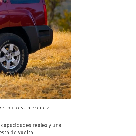
er a nuestra esencia.
 capacidades reales y una
está de vuelta!