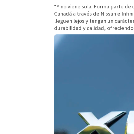
“Y no viene sola. Forma parte de 
Canadá a través de Nissan e Infi
lleguen lejos y tengan un carácte
durabilidad y calidad, ofreciendo 