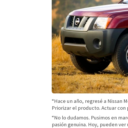
“Hace un año, regresé a Nissan M
Priorizar el producto. Actuar con 
“No lo dudamos. Pusimos en march
pasión genuina. Hoy, pueden ver 