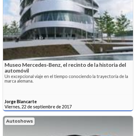
Museo Mercedes-Benz, el recinto de la historia del
automóvil
Un excepcional viaje en el tiempo conociendo la trayectoria de la
marca alemana.
Jorge Blancarte
Viernes, 22 de septiembre de 2017
Autoshows