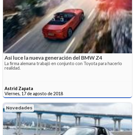
Así luce la nueva generación del BMW Z4
La firma alemana trabajó en conjunto con Toyota para hacerlo
realidad.
Astrid Zapata
Viernes, 17 de agosto de 2018
Novedades