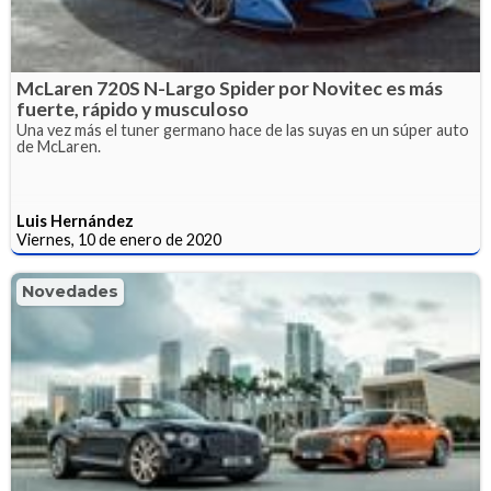
McLaren 720S N-Largo Spider por Novitec es más
fuerte, rápido y musculoso
Una vez más el tuner germano hace de las suyas en un súper auto
de McLaren.
Luis Hernández
Viernes, 10 de enero de 2020
Novedades