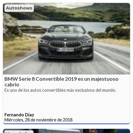
Autoshows
BMW Serie 8 Convertible 2019 es un majestuoso
cabrio
Es uno de los autos convertibles más exclusivos del mundo.
Fernando Díaz
Miércoles, 28 de noviembre de 2018