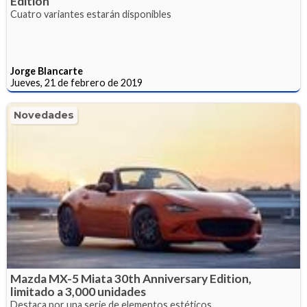
Edition
Cuatro variantes estarán disponibles
Jorge Blancarte
Jueves, 21 de febrero de 2019
Novedades
Mazda MX-5 Miata 30th Anniversary Edition,
limitado a 3,000 unidades
Destaca por una serie de elementos estéticos.