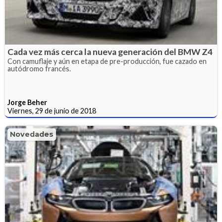
Cada vez más cerca la nueva generación del BMW Z4
Con camuflaje y aún en etapa de pre-producción, fue cazado en
autódromo francés.
Jorge Beher
Viernes, 29 de junio de 2018
Novedades