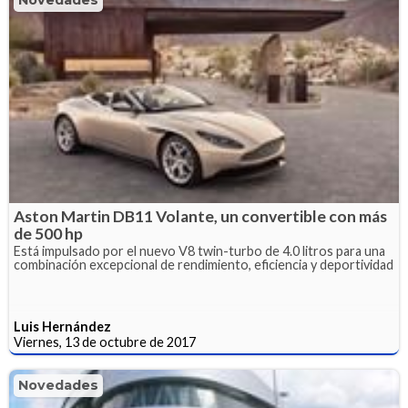
Aston Martin DB11 Volante, un convertible con más
de 500 hp
Está impulsado por el nuevo V8 twin-turbo de 4.0 litros para una
combinación excepcional de rendimiento, eficiencia y deportividad
Luis Hernández
Viernes, 13 de octubre de 2017
Novedades