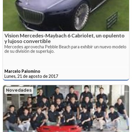
Vision Mercedes-Maybach 6 Cabriolet, un opulento
y lujoso convertible
Mercedes aprovecha Pebble Beach para exhibir un nuevo modelo
de su división de superlujo.
Marcelo Palomino
Lunes, 21 de agosto de 2017
Novedades