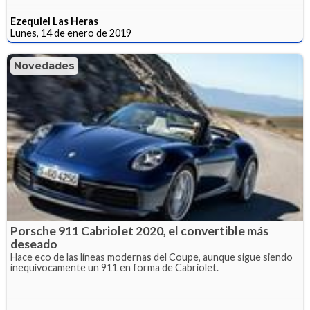
Ezequiel Las Heras
Lunes, 14 de enero de 2019
Novedades
Porsche 911 Cabriolet 2020, el convertible más
deseado
Hace eco de las líneas modernas del Coupe, aunque sigue siendo
inequívocamente un 911 en forma de Cabriolet.