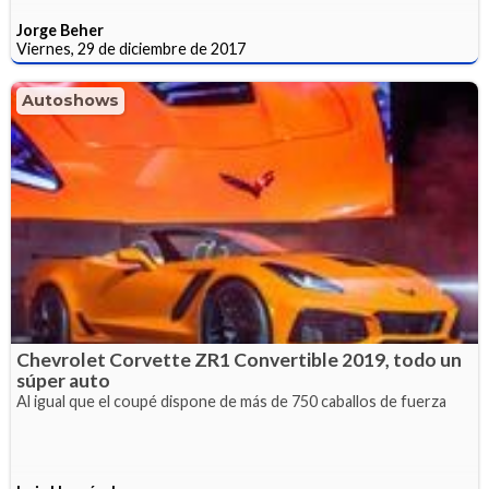
Jorge Beher
Viernes, 29 de diciembre de 2017
Autoshows
Chevrolet Corvette ZR1 Convertible 2019, todo un
súper auto
Al igual que el coupé dispone de más de 750 caballos de fuerza