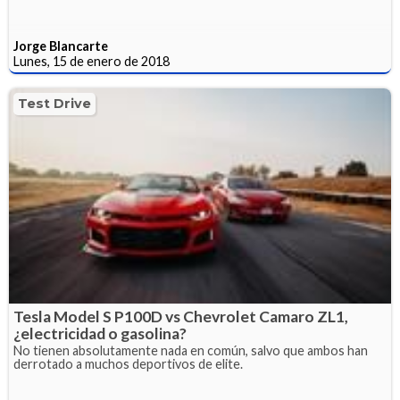
Jorge Blancarte
Lunes, 15 de enero de 2018
Test Drive
Tesla Model S P100D vs Chevrolet Camaro ZL1,
¿electricidad o gasolina?
No tienen absolutamente nada en común, salvo que ambos han
derrotado a muchos deportivos de elite.