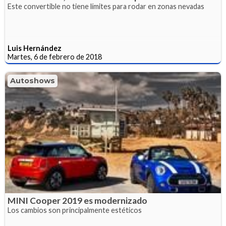
Este convertible no tiene límites para rodar en zonas nevadas
Luis Hernández
Martes, 6 de febrero de 2018
Autoshows
MINI Cooper 2019 es modernizado
Los cambios son principalmente estéticos