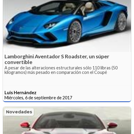
Lamborghini Aventador S Roadster, un súper
convertible
A pesar de las alteraciones estructurales sólo 110 libras (50
kilogramos) más pesado en comparación con el Coupé
Luis Hernández
Miércoles, 6 de septiembre de 2017
Novedades