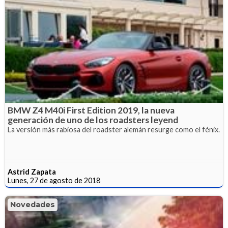
BMW Z4 M40i First Edition 2019, la nueva
generación de uno de los roadsters leyend
La versión más rabiosa del roadster alemán resurge como el fénix.
Astrid Zapata
Lunes, 27 de agosto de 2018
Novedades