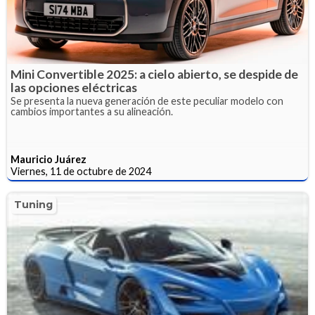
Mini Convertible 2025: a cielo abierto, se despide de
las opciones eléctricas
Se presenta la nueva generación de este peculiar modelo con
cambios importantes a su alineación.
Mauricio Juárez
Viernes, 11 de octubre de 2024
Tuning