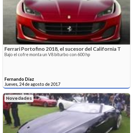
Ferrari Portofino 2018, el sucesor del California T
Bajo el cofre monta un V8 biturbo con 600 hp
Fernando Díaz
Jueves, 24 de agosto de 2017
Novedades