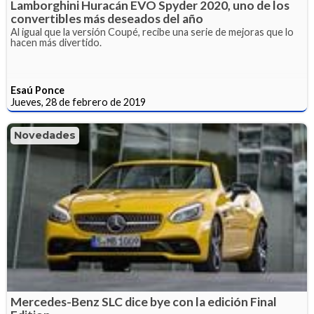
Lamborghini Huracán EVO Spyder 2020, uno de los
convertibles más deseados del año
Al igual que la versión Coupé, recibe una serie de mejoras que lo
hacen más divertido.
Esaú Ponce
Jueves, 28 de febrero de 2019
Novedades
Mercedes-Benz SLC dice bye con la edición Final