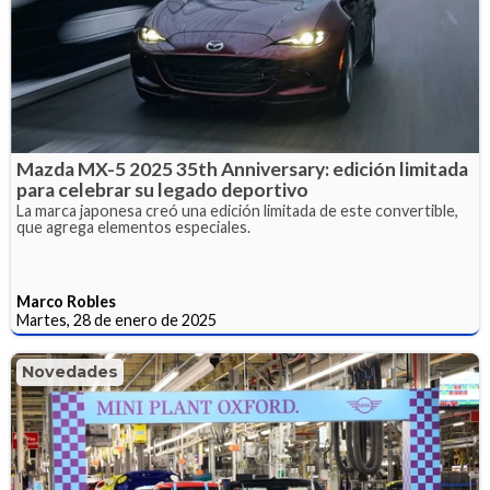
Mazda MX-5 2025 35th Anniversary: edición limitada
para celebrar su legado deportivo
La marca japonesa creó una edición limitada de este convertible,
que agrega elementos especiales.
Marco Robles
Martes, 28 de enero de 2025
Novedades