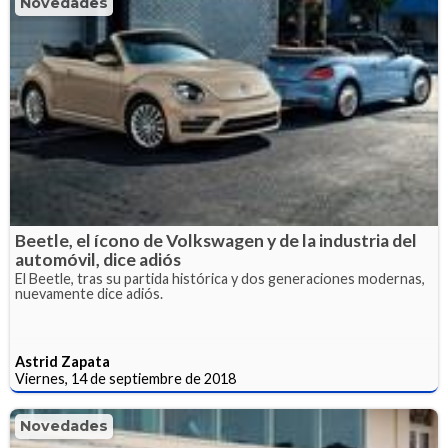
Novedades
Beetle, el ícono de Volkswagen y de la industria del
automóvil, dice adiós
El Beetle, tras su partida histórica y dos generaciones modernas,
nuevamente dice adiós.
Astrid Zapata
Viernes, 14 de septiembre de 2018
Novedades