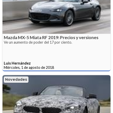
Mazda MX-5 Miata RF 2019: Precios y versiones
Ve un aumento de poder del 17 por ciento.
Luis Hernández
Miércoles, 1 de agosto de 2018
Novedades