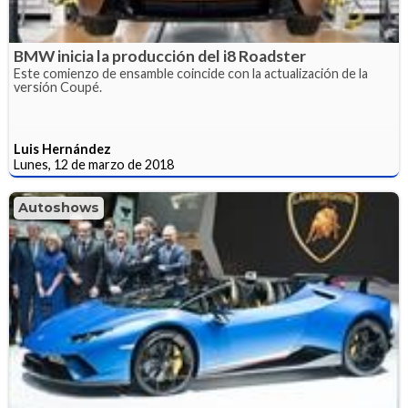
BMW inicia la producción del i8 Roadster
Este comienzo de ensamble coincide con la actualización de la
versión Coupé.
Luis Hernández
Lunes, 12 de marzo de 2018
Autoshows