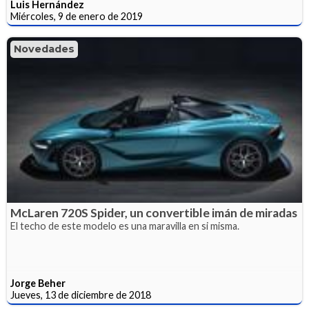
Luis Hernández
Miércoles, 9 de enero de 2019
Novedades
McLaren 720S Spider, un convertible imán de miradas
El techo de este modelo es una maravilla en si misma.
Jorge Beher
Jueves, 13 de diciembre de 2018