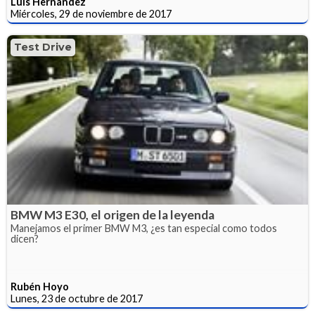
Luis Hernández
Miércoles, 29 de noviembre de 2017
Test Drive
BMW M3 E30, el origen de la leyenda
Manejamos el primer BMW M3, ¿es tan especial como todos
dicen?
Rubén Hoyo
Lunes, 23 de octubre de 2017