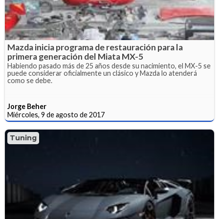
Mazda inicia programa de restauración para la
primera generación del Miata MX-5
Habiendo pasado más de 25 años desde su nacimiento, el MX-5 se
puede considerar oficialmente un clásico y Mazda lo atenderá
como se debe.
Jorge Beher
Miércoles, 9 de agosto de 2017
Tuning