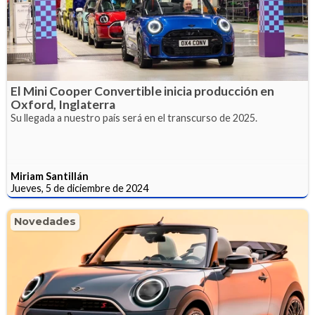
El Mini Cooper Convertible inicia producción en
Oxford, Inglaterra
Su llegada a nuestro país será en el transcurso de 2025.
Miriam Santillán
Jueves, 5 de diciembre de 2024
Novedades