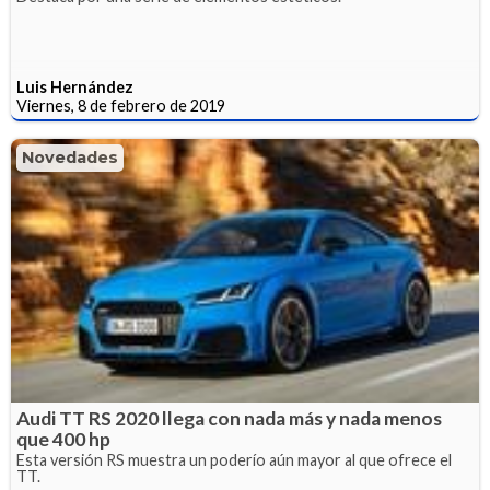
Luis Hernández
Viernes, 8 de febrero de 2019
Novedades
Audi TT RS 2020 llega con nada más y nada menos
que 400 hp
Esta versión RS muestra un poderío aún mayor al que ofrece el
TT.