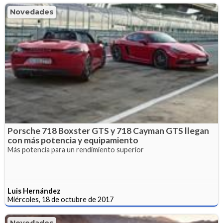
Novedades
Porsche 718 Boxster GTS y 718 Cayman GTS llegan
con más potencia y equipamiento
Más potencia para un rendimiento superior
Luis Hernández
Miércoles, 18 de octubre de 2017
Novedades