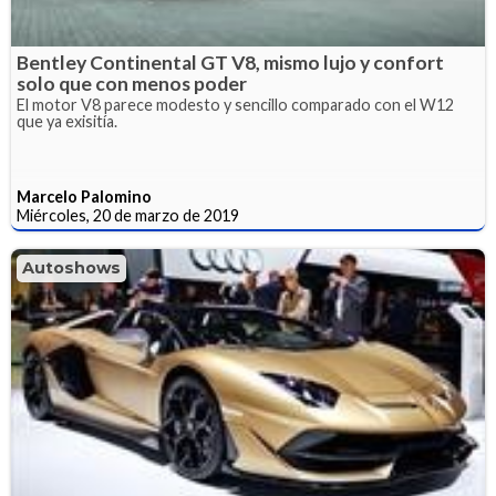
Bentley Continental GT V8, mismo lujo y confort
solo que con menos poder
El motor V8 parece modesto y sencillo comparado con el W12
que ya exisitía.
Marcelo Palomino
Miércoles, 20 de marzo de 2019
Autoshows