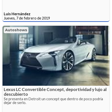
Luis Hernández
Jueves, 7 de febrero de 2019
Autoshows
Lexus LC Convertible Concept, deportividad y lujo al
descubierto
Se presenta en Detroit un concept que dentro de poco podría
dejar de serlo.