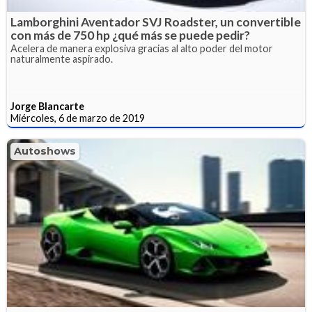
Lamborghini Aventador SVJ Roadster, un convertible
con más de 750 hp ¿qué más se puede pedir?
Acelera de manera explosiva gracias al alto poder del motor
naturalmente aspirado.
Jorge Blancarte
Miércoles, 6 de marzo de 2019
Autoshows