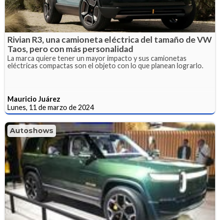
Rivian R3, una camioneta eléctrica del tamaño de VW
Taos, pero con más personalidad
La marca quiere tener un mayor impacto y sus camionetas
eléctricas compactas son el objeto con lo que planean lograrlo.
Mauricio Juárez
Lunes, 11 de marzo de 2024
Autoshows