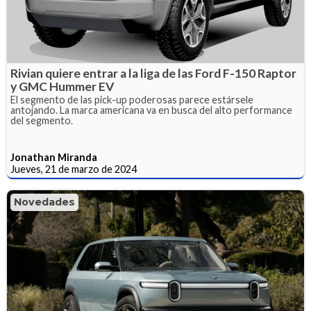
Rivian quiere entrar a la liga de las Ford F-150 Raptor
y GMC Hummer EV
El segmento de las pick-up poderosas parece estársele
antojando. La marca americana va en busca del alto performance
del segmento.
Jonathan Miranda
Jueves, 21 de marzo de 2024
Novedades