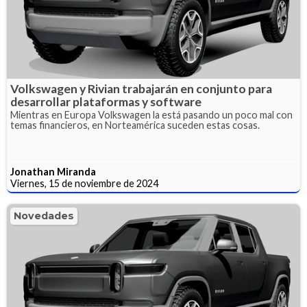
Volkswagen y Rivian trabajarán en conjunto para
desarrollar plataformas y software
Mientras en Europa Volkswagen la está pasando un poco mal con
temas financieros, en Norteamérica suceden estas cosas.
Jonathan Miranda
Viernes, 15 de noviembre de 2024
Novedades