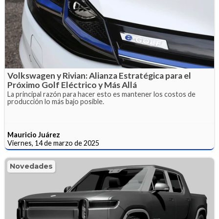
Volkswagen y Rivian: Alianza Estratégica para el
Próximo Golf Eléctrico y Más Allá
La principal razón para hacer esto es mantener los costos de
producción lo más bajo posible.
Mauricio Juárez
Viernes, 14 de marzo de 2025
Novedades