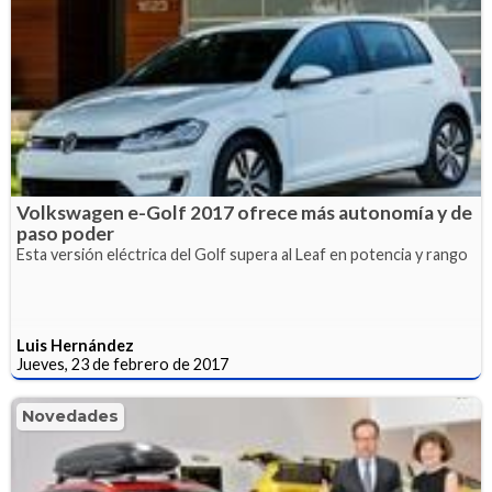
Volkswagen e-Golf 2017 ofrece más autonomía y de
paso poder
Esta versión eléctrica del Golf supera al Leaf en potencia y rango
Luis Hernández
Jueves, 23 de febrero de 2017
Novedades