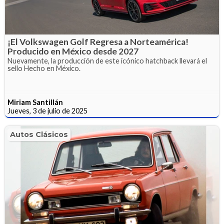
¡El Volkswagen Golf Regresa a Norteamérica!
Producido en México desde 2027
Nuevamente, la producción de este icónico hatchback llevará el
sello Hecho en México.
Miriam Santillán
Jueves, 3 de julio de 2025
Autos Clásicos