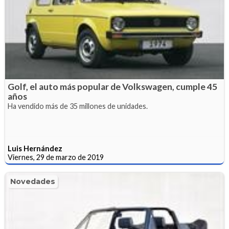
Golf, el auto más popular de Volkswagen, cumple 45
años
Ha vendido más de 35 millones de unidades.
Luis Hernández
Viernes, 29 de marzo de 2019
Novedades