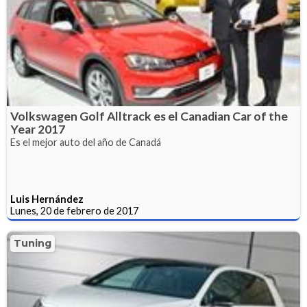
Volkswagen Golf Alltrack es el Canadian Car of the
Year 2017
Es el mejor auto del año de Canadá
Luis Hernández
Lunes, 20 de febrero de 2017
Tuning