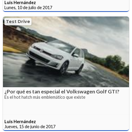
Luis Hernández
Lunes, 10 de julio de 2017
Test Drive
¿Por qué es tan especial el Volkswagen Golf GTI?
Es el hot hatch más emblemático que existe
Luis Hernández
Jueves, 15 de junio de 2017