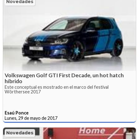
Novedades
Volkswagen Golf GTI First Decade, un hot hatch
híbrido
Este conceptual es mostrado en el marco del festival
Wörthersee 2017
Esaú Ponce
Lunes, 29 de mayo de 2017
Novedades