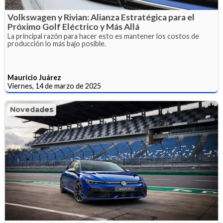
Volkswagen y Rivian: Alianza Estratégica para el
Próximo Golf Eléctrico y Más Allá
La principal razón para hacer esto es mantener los costos de
producción lo más bajo posible.
Mauricio Juárez
Viernes, 14 de marzo de 2025
Novedades