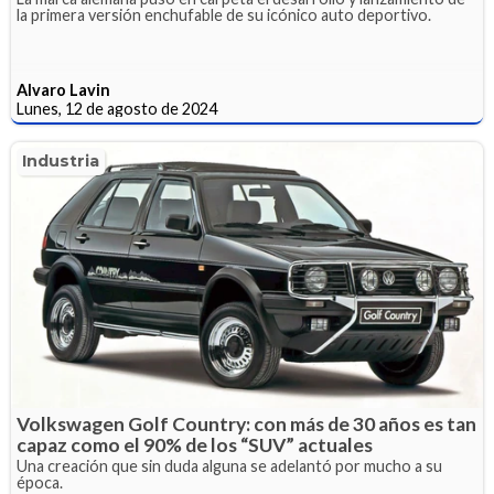
la primera versión enchufable de su icónico auto deportivo.
Alvaro Lavin
Lunes, 12 de agosto de 2024
Industria
Volkswagen Golf Country: con más de 30 años es tan
capaz como el 90% de los “SUV” actuales
Una creación que sin duda alguna se adelantó por mucho a su
época.