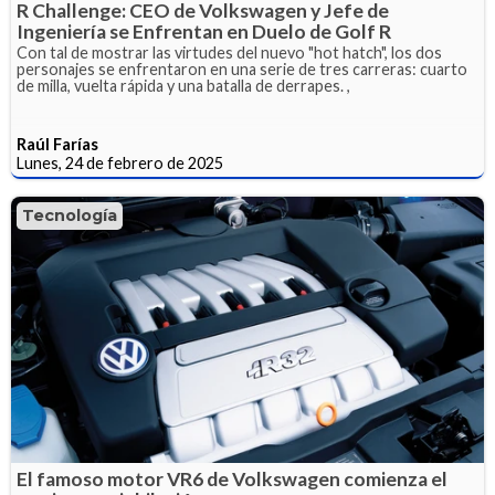
R Challenge: CEO de Volkswagen y Jefe de
Ingeniería se Enfrentan en Duelo de Golf R
Con tal de mostrar las virtudes del nuevo "hot hatch", los dos
personajes se enfrentaron en una serie de tres carreras: cuarto
de milla, vuelta rápida y una batalla de derrapes. ,
Raúl Farías
Lunes, 24 de febrero de 2025
Tecnología
El famoso motor VR6 de Volkswagen comienza el