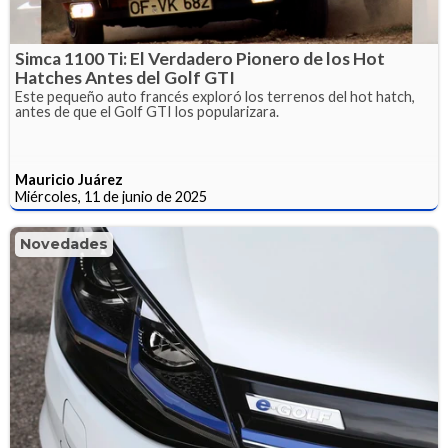
Simca 1100 Ti: El Verdadero Pionero de los Hot
Hatches Antes del Golf GTI
Este pequeño auto francés exploró los terrenos del hot hatch,
antes de que el Golf GTI los popularizara.
Mauricio Juárez
Miércoles, 11 de junio de 2025
Novedades