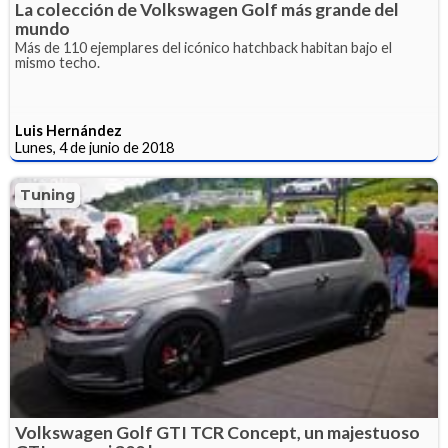
La colección de Volkswagen Golf más grande del
mundo
Más de 110 ejemplares del icónico hatchback habitan bajo el
mismo techo.
Luis Hernández
Lunes, 4 de junio de 2018
Tuning
Volkswagen Golf GTI TCR Concept, un majestuoso