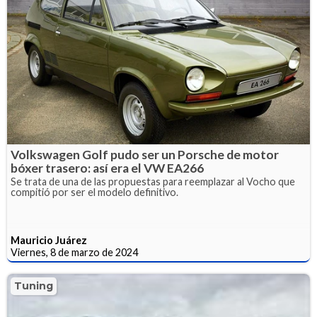
Volkswagen Golf pudo ser un Porsche de motor
bóxer trasero: así era el VW EA266
Se trata de una de las propuestas para reemplazar al Vocho que
compitió por ser el modelo definitivo.
Mauricio Juárez
Viernes, 8 de marzo de 2024
Tuning