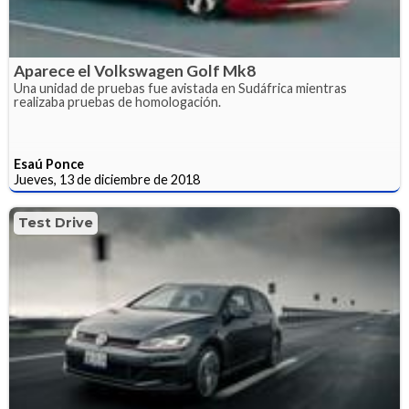
Aparece el Volkswagen Golf Mk8
Una unidad de pruebas fue avistada en Sudáfrica mientras
realizaba pruebas de homologación.
Esaú Ponce
Jueves, 13 de diciembre de 2018
Test Drive