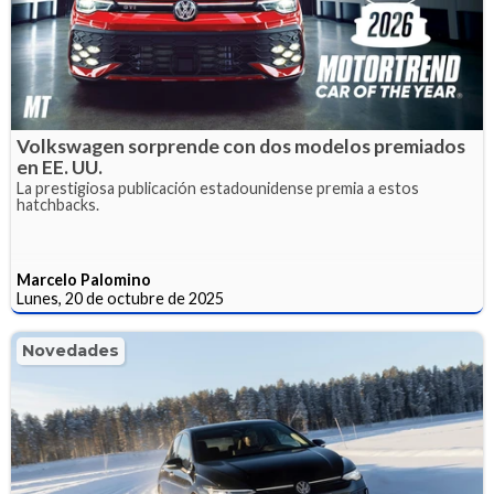
Volkswagen sorprende con dos modelos premiados
en EE. UU.
La prestigiosa publicación estadounidense premia a estos
hatchbacks.
Marcelo Palomino
Lunes, 20 de octubre de 2025
Novedades