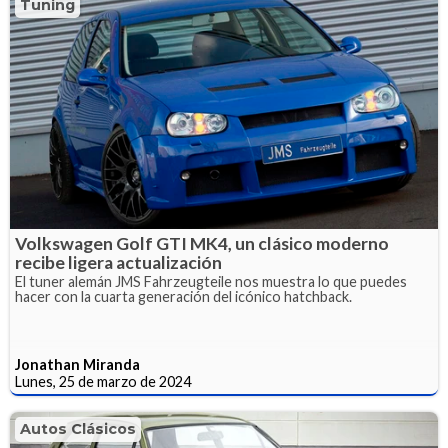
Tuning
Volkswagen Golf GTI MK4, un clásico moderno
recibe ligera actualización
El tuner alemán JMS Fahrzeugteile nos muestra lo que puedes
hacer con la cuarta generación del icónico hatchback.
Jonathan Miranda
Lunes, 25 de marzo de 2024
Autos Clásicos