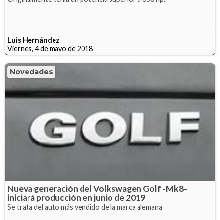
Luis Hernández
Viernes, 4 de mayo de 2018
Novedades
Nueva generación del Volkswagen Golf -Mk8-
iniciará producción en junio de 2019
Se trata del auto más vendido de la marca alemana