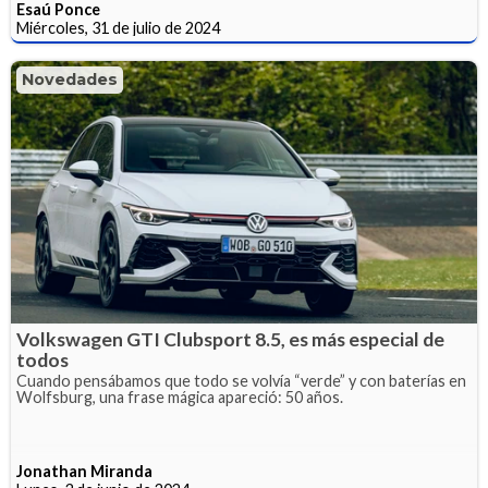
Esaú Ponce
Miércoles, 31 de julio de 2024
Novedades
Volkswagen GTI Clubsport 8.5, es más especial de
todos
Cuando pensábamos que todo se volvía “verde” y con baterías en
Wolfsburg, una frase mágica apareció: 50 años.
Jonathan Miranda