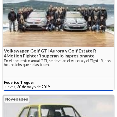
Volkswagen Golf GTI Aurora y Golf Estate R
4Motion FighterR superan lo impresionante
En el encuentro anual GTI, se develan el Aurora y el FighteR, dos
hot hatchs que se las traen.
Federico Treguer
Jueves, 30 de mayo de 2019
Novedades