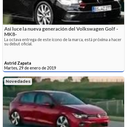
Así luce la nueva generación del Volkswagen Golf -
MK8-
La octava entrega de este icono de la marca, está próxima a hacer
su debut oficial.
Astrid Zapata
Martes, 29 de enero de 2019
Novedades