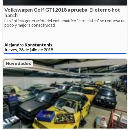
Volkswagen Golf GTI 2018 a prueba: El eterno hot
hatch
La séptima generación del emblemático "Hot Hatch" se renueva un
poco y mejora conectividad
Alejandro Konstantonis
Jueves, 26 de julio de 2018
Novedades