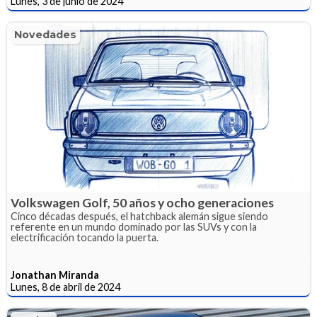
Lunes, 3 de junio de 2024
Novedades
Volkswagen Golf, 50 años y ocho generaciones
Cinco décadas después, el hatchback alemán sigue siendo
referente en un mundo dominado por las SUVs y con la
electrificación tocando la puerta.
Jonathan Miranda
Lunes, 8 de abril de 2024