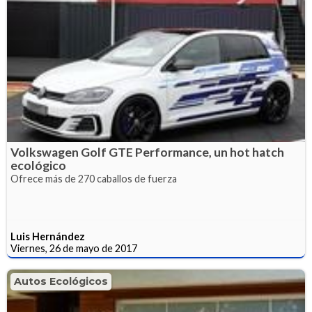
Volkswagen Golf GTE Performance, un hot hatch
ecológico
Ofrece más de 270 caballos de fuerza
Luis Hernández
Viernes, 26 de mayo de 2017
Autos Ecológicos