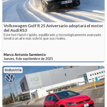
Volkswagen Golf R 25 Aniversario adoptará el motor
del Audi RS3
Este hot Hatch rápido, equilibrado y tecnológicamente avanzado
tendrá un aire más sobrio que sus rivales.
Marco Antonio Sarmiento
Jueves, 4 de septiembre de 2025
Industria