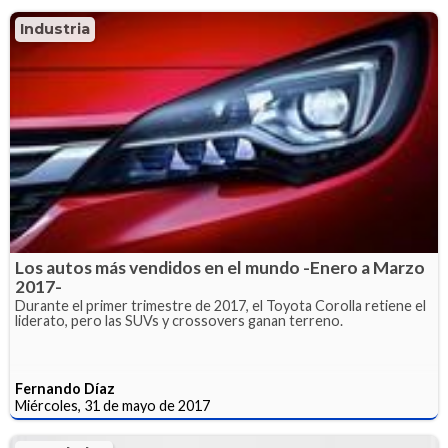
Industria
Los autos más vendidos en el mundo -Enero a Marzo
2017-
Durante el primer trimestre de 2017, el Toyota Corolla retiene el
liderato, pero las SUVs y crossovers ganan terreno.
Fernando Díaz
Miércoles, 31 de mayo de 2017