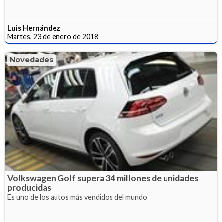
Luis Hernández
Martes, 23 de enero de 2018
Novedades
Volkswagen Golf supera 34 millones de unidades
producidas
Es uno de los autos más vendidos del mundo