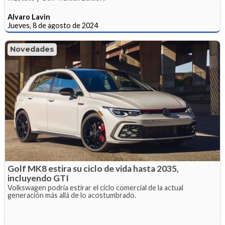
Alvaro Lavin
Jueves, 8 de agosto de 2024
Novedades
Golf MK8 estira su ciclo de vida hasta 2035,
incluyendo GTI
Volkswagen podría estirar el ciclo comercial de la actual
generación más allá de lo acostumbrado.