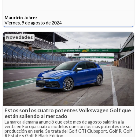
Mauricio Juárez
Viernes, 9 de agosto de 2024
Novedades
Estos son los cuatro potentes Volkswagen Golf que
están saliendo al mercado
La marca alemana anunció que este mes de agosto saldrán a la
venta en Europa cuatro modelos que son los más potentes de su
producción en serie. Se trata del Golf GTI Clubsport, Golf R, Golf
R Estate y Golf R Black Edition.