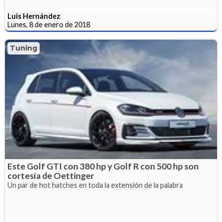
Luis Hernández
Lunes, 8 de enero de 2018
Tuning
Este Golf GTI con 380 hp y Golf R con 500 hp son
cortesía de Oettinger
Un par de hot hatches en toda la extensión de la palabra