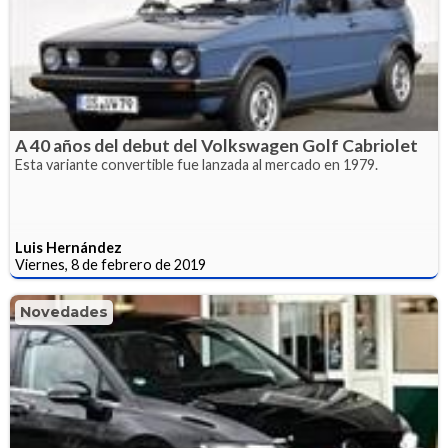
A 40 años del debut del Volkswagen Golf Cabriolet
Esta variante convertible fue lanzada al mercado en 1979.
Luis Hernández
Viernes, 8 de febrero de 2019
Novedades