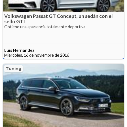
Volkswagen Passat GT Concept, un sedán con el
sello GTI
Obtiene una apariencia totalmente deportiva
Luis Hernández
Miércoles, 16 de noviembre de 2016
Tuning