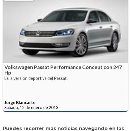
Volkswagen Passat Performance Concept con 247
Hp
Es la versión deportiva del Passat.
Jorge Blancarte
Sábado, 12 de enero de 2013
Puedes recorrer más noticias navegando en las