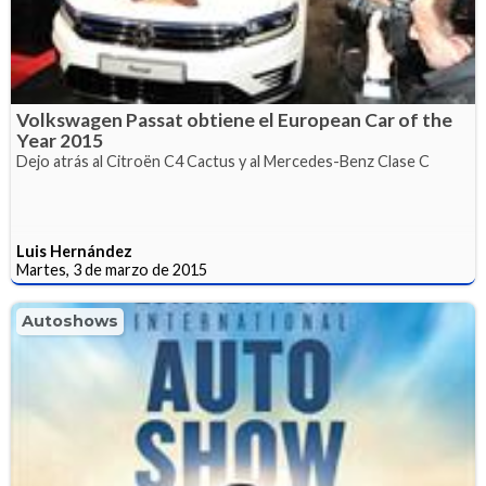
Volkswagen Passat obtiene el European Car of the
Year 2015
Dejo atrás al Citroën C4 Cactus y al Mercedes-Benz Clase C
Luis Hernández
Martes, 3 de marzo de 2015
Autoshows