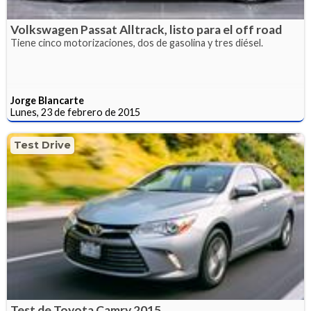
Volkswagen Passat Alltrack, listo para el off road
Tiene cinco motorizaciones, dos de gasolina y tres diésel.
Jorge Blancarte
Lunes, 23 de febrero de 2015
Test Drive
Test de Toyota Camry 2015