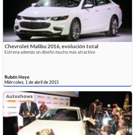
Chevrolet Malibu 2016, evolución total
Estrena además un diseño mucho más atractivo
Rubén Hoyo
Miércoles, 1 de abril de 2015
Autoshows