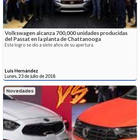
Volkswagen alcanza 700,000 unidades producidas
del Passat en la planta de Chattanooga
Este logro se dio a siete años de su apertura.
Luis Hernández
Lunes, 23 de julio de 2018
Novedades