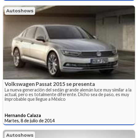
Autoshows
Volkswagen Passat 2015 se presenta
La nueva generación del sedán grande alemán luce muy similar a la
actual, pero es totalmente diferente. Dicho sea de paso, es muy
improbable que llegue a México
Hernando Calaza
Martes, 8 de julio de 2014
Autoshows