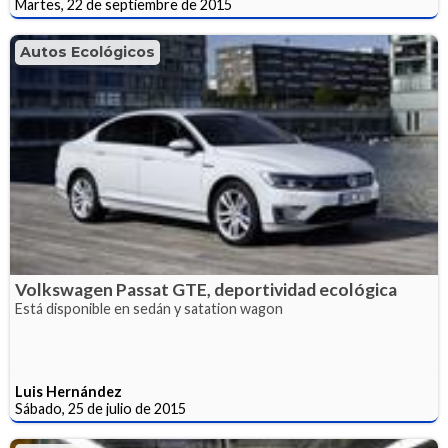
Martes, 22 de septiembre de 2015
Autos Ecológicos
Volkswagen Passat GTE, deportividad ecológica
Está disponible en sedán y satation wagon
Luis Hernández
Sábado, 25 de julio de 2015