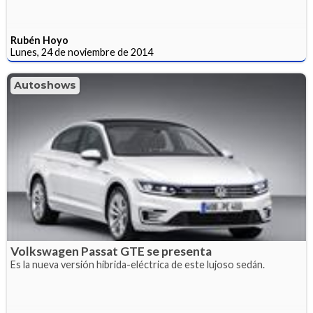
Rubén Hoyo
Lunes, 24 de noviembre de 2014
Autoshows
Volkswagen Passat GTE se presenta
Es la nueva versión híbrida-eléctrica de este lujoso sedán.