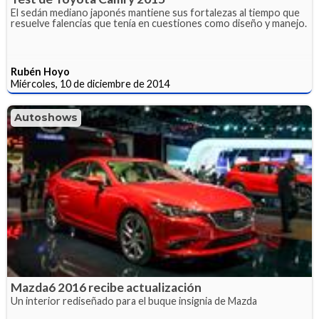
El sedán mediano japonés mantiene sus fortalezas al tiempo que
resuelve falencias que tenía en cuestiones como diseño y manejo.
Rubén Hoyo
Miércoles, 10 de diciembre de 2014
Autoshows
Mazda6 2016 recibe actualización
Un interior rediseñado para el buque insignia de Mazda