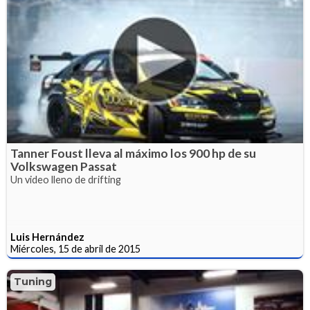
Tanner Foust lleva al máximo los 900 hp de su
Volkswagen Passat
Un video lleno de drifting
Luis Hernández
Miércoles, 15 de abril de 2015
Tuning