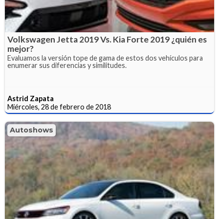
Volkswagen Jetta 2019 Vs. Kia Forte 2019 ¿quién es
mejor?
Evaluamos la versión tope de gama de estos dos vehículos para
enumerar sus diferencias y similitudes.
Astrid Zapata
Miércoles, 28 de febrero de 2018
Autoshows