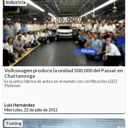
Industria
Volkswagen produce la unidad 500,000 del Passat en
Chattanooga
Es la única fábrica de autos en el mundo con certificación LEED
Platinum
Luis Hernández
Miércoles, 22 de julio de 2015
Tuning