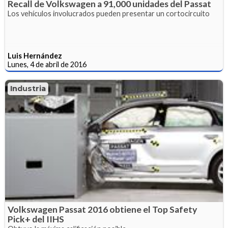
Recall de Volkswagen a 91,000 unidades del Passat
Los vehículos involucrados pueden presentar un cortocircuito
Luis Hernández
Lunes, 4 de abril de 2016
Industria
Volkswagen Passat 2016 obtiene el Top Safety
Pick+ del IIHS