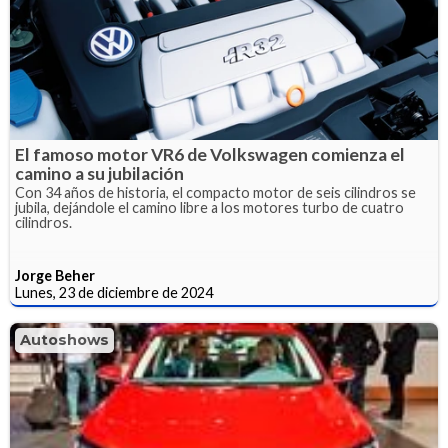
El famoso motor VR6 de Volkswagen comienza el
camino a su jubilación
Con 34 años de historia, el compacto motor de seis cilindros se
jubila, dejándole el camino libre a los motores turbo de cuatro
cilindros.
Jorge Beher
Lunes, 23 de diciembre de 2024
Autoshows