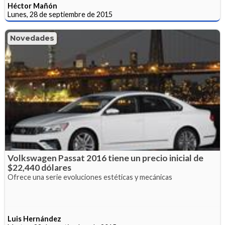
Héctor Mañón
Lunes, 28 de septiembre de 2015
Novedades
Volkswagen Passat 2016 tiene un precio inicial de
$22,440 dólares
Ofrece una serie evoluciones estéticas y mecánicas
Luis Hernández