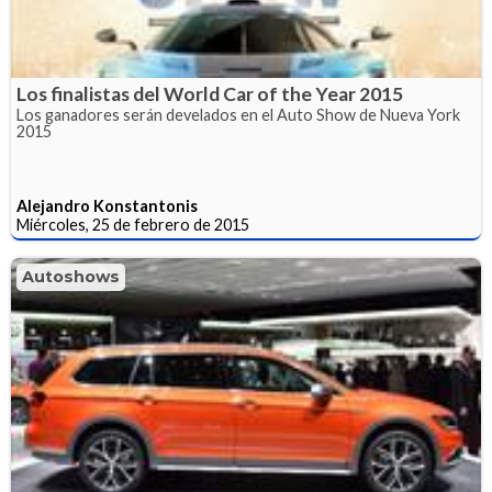
Los finalistas del World Car of the Year 2015
Los ganadores serán develados en el Auto Show de Nueva York
2015
Alejandro Konstantonis
Miércoles, 25 de febrero de 2015
Autoshows