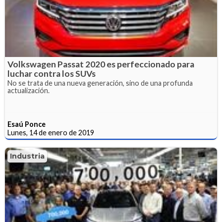
Volkswagen Passat 2020 es perfeccionado para
luchar contra los SUVs
No se trata de una nueva generación, sino de una profunda
actualización.
Esaú Ponce
Lunes, 14 de enero de 2019
Industria