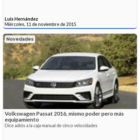
Luis Hernández
Miércoles, 11 de noviembre de 2015
Novedades
Volkswagen Passat 2016, mismo poder pero más
equipamiento
Dice adiós a la caja manual de cinco velocidades