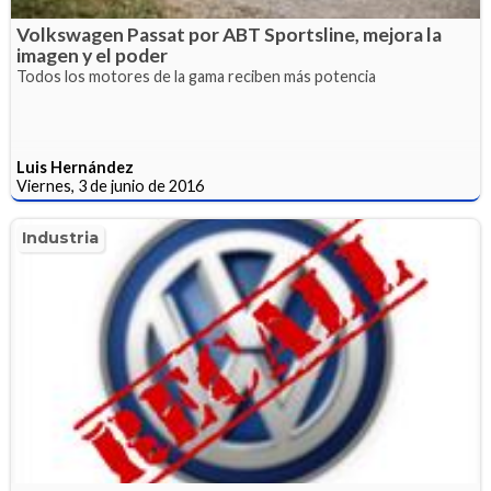
Volkswagen Passat por ABT Sportsline, mejora la
imagen y el poder
Todos los motores de la gama reciben más potencia
Luis Hernández
Viernes, 3 de junio de 2016
Industria