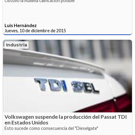
Obtuvo la máxima calificación posible
Luis Hernández
Jueves, 10 de diciembre de 2015
Industria
Volkswagen suspende la producción del Passat TDI
en Estados Unidos
Esto sucede como consecuencia del "Dieselgate"