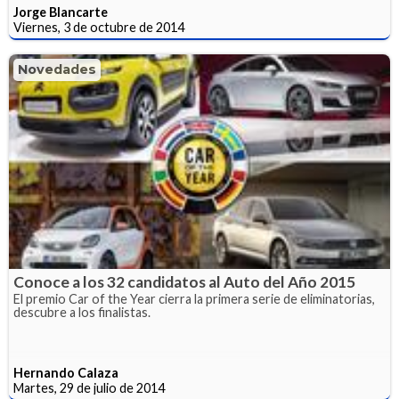
Jorge Blancarte
Viernes, 3 de octubre de 2014
Novedades
Conoce a los 32 candidatos al Auto del Año 2015
El premio Car of the Year cierra la primera serie de eliminatorias,
descubre a los finalistas.
Hernando Calaza
Martes, 29 de julio de 2014