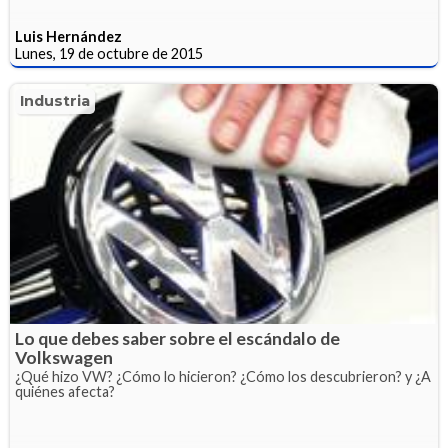
Luis Hernández
Lunes, 19 de octubre de 2015
Industria
Lo que debes saber sobre el escándalo de
Volkswagen
¿Qué hizo VW? ¿Cómo lo hicieron? ¿Cómo los descubrieron? y ¿A
quiénes afecta?