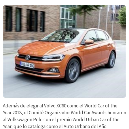
Además de elegir al Volvo XC60 como el World Car of the
Year 2018, el Comité Organizador World Car Awards honraron
al Volkswagen Polo con el premio World Urban Car of the
Year, que lo cataloga como el Auto Urbano del Año.