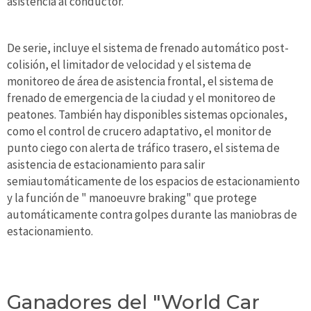
asistencia al conductor.
De serie, incluye el sistema de frenado automático post-
colisión, el limitador de velocidad y el sistema de
monitoreo de área de asistencia frontal, el sistema de
frenado de emergencia de la ciudad y el monitoreo de
peatones. También hay disponibles sistemas opcionales,
como el control de crucero adaptativo, el monitor de
punto ciego con alerta de tráfico trasero, el sistema de
asistencia de estacionamiento para salir
semiautomáticamente de los espacios de estacionamiento
y la función de " manoeuvre braking" que protege
automáticamente contra golpes durante las maniobras de
estacionamiento.
Ganadores del "World Car