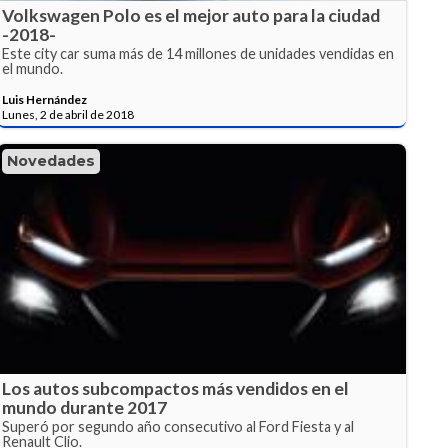
Volkswagen Polo es el mejor auto para la ciudad
-2018-
Este city car suma más de 14 millones de unidades vendidas en
el mundo.
Luis Hernández
Lunes, 2 de abril de 2018
Novedades
Los autos subcompactos más vendidos en el
mundo durante 2017
Superó por segundo año consecutivo al Ford Fiesta y al
Renault Clio.