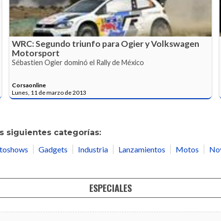
WRC: Segundo triunfo para Ogier y Volkswagen
Motorsport
Sébastien Ogier dominó el Rally de México
Corsaonline
Lunes, 11 de marzo de 2013
 siguientes categorías:
toshows
Gadgets
Industria
Lanzamientos
Motos
No
ESPECIALES