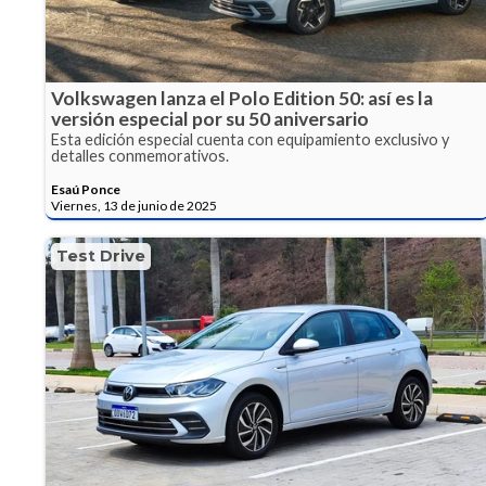
Volkswagen lanza el Polo Edition 50: así es la
versión especial por su 50 aniversario
Esta edición especial cuenta con equipamiento exclusivo y
detalles conmemorativos.
Esaú Ponce
Viernes, 13 de junio de 2025
Test Drive