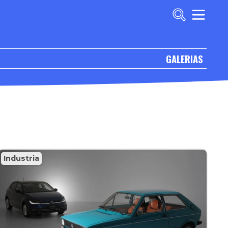
GALERIAS
Industria