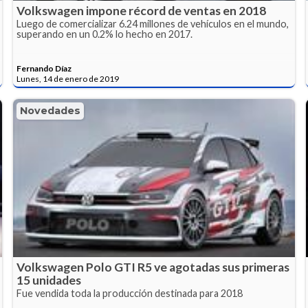
Volkswagen impone récord de ventas en 2018
Luego de comercializar 6.24 millones de vehículos en el mundo,
superando en un 0.2% lo hecho en 2017.
Fernando Díaz
Lunes, 14 de enero de 2019
Novedades
Volkswagen Polo GTI R5 ve agotadas sus primeras
15 unidades
Fue vendida toda la producción destinada para 2018