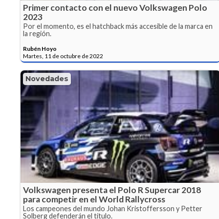
Primer contacto con el nuevo Volkswagen Polo
2023
Por el momento, es el hatchback más accesible de la marca en
la región.
Rubén Hoyo
Martes, 11 de octubre de 2022
Novedades
Volkswagen presenta el Polo R Supercar 2018
para competir en el World Rallycross
Los campeones del mundo Johan Kristoffersson y Petter
Solberg defenderán el título.