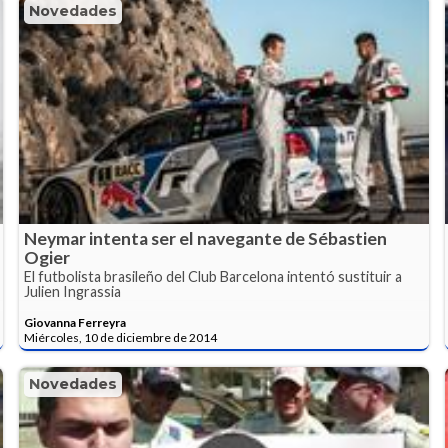
Novedades
Neymar intenta ser el navegante de Sébastien
Ogier
El futbolista brasileño del Club Barcelona intentó sustituir a
Julien Ingrassia
Giovanna Ferreyra
Miércoles, 10 de diciembre de 2014
Novedades