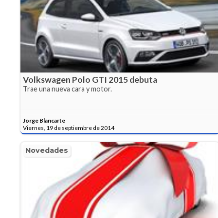
Volkswagen Polo GTI 2015 debuta
Trae una nueva cara y motor.
Jorge Blancarte
Viernes, 19 de septiembre de 2014
Novedades