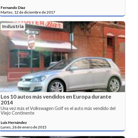
Fernando Díaz
Martes, 12 de diciembre de 2017
Industria
Los 10 autos más vendidos en Europa durante
2014
Una vez más el Volkswagen Golf es el auto más vendido del
Viejo Continente
Luis Hernández
Lunes, 26 de enero de 2015