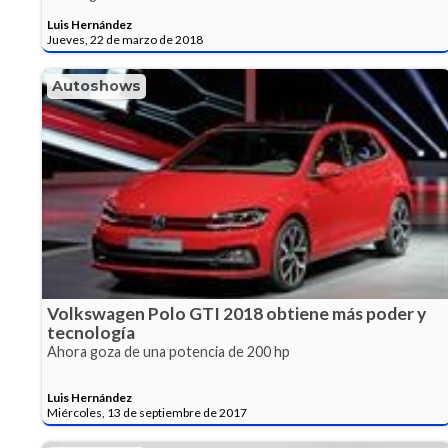
Luis Hernández
Jueves, 22 de marzo de 2018
Autoshows
Volkswagen Polo GTI 2018 obtiene más poder y
tecnología
Ahora goza de una potencia de 200 hp
Luis Hernández
Miércoles, 13 de septiembre de 2017