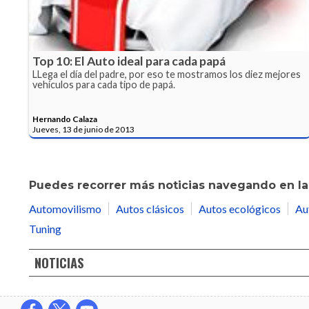
Top 10: El Auto ideal para cada papá
LLega el día del padre, por eso te mostramos los diez mejores
vehículos para cada tipo de papá.
Hernando Calaza
Jueves, 13 de junio de 2013
Puedes recorrer más noticias navegando en las
Automovilismo
Autos clásicos
Autos ecológicos
Au
Tuning
NOTICIAS