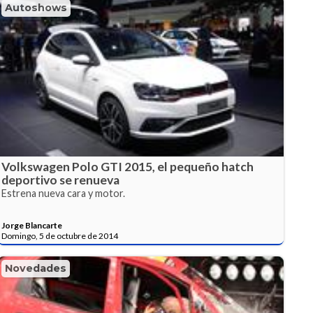
Autoshows
Volkswagen Polo GTI 2015, el pequeño hatch
deportivo se renueva
Estrena nueva cara y motor.
Jorge Blancarte
Domingo, 5 de octubre de 2014
Novedades