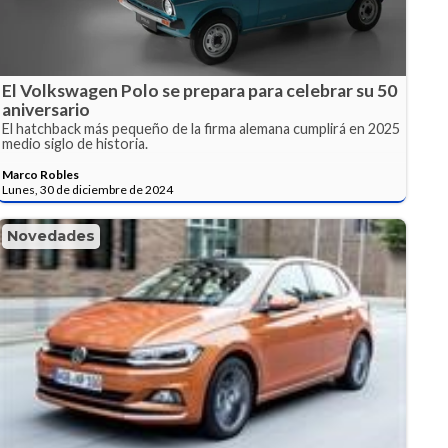
El Volkswagen Polo se prepara para celebrar su 50
aniversario
El hatchback más pequeño de la firma alemana cumplirá en 2025
medio siglo de historia.
Marco Robles
Lunes, 30 de diciembre de 2024
Novedades