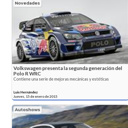
Novedades
Volkswagen presenta la segunda generación del
Polo R WRC
Contiene una serie de mejoras mecánicas y estéticas
Luis Hernández
Jueves, 15 de enero de 2015
Autoshows