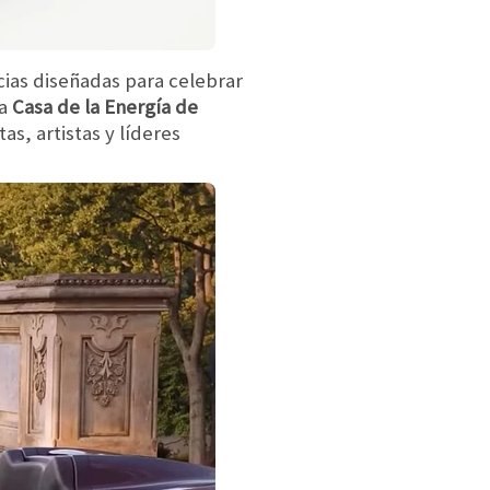
ias diseñadas para celebrar
la
Casa de la Energía de
s, artistas y líderes