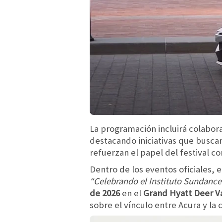
La programación incluirá colabo
destacando iniciativas que buscan
refuerzan el papel del festival c
Dentro de los eventos oficiales, 
“Celebrando el Instituto Sundance
de 2026
en el
Grand Hyatt Deer V
sobre el vínculo entre Acura y l